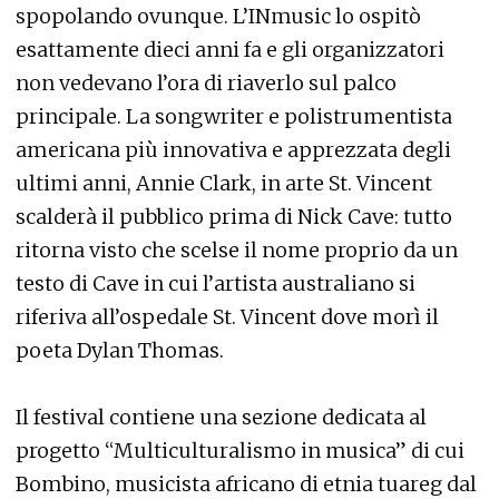
spopolando ovunque. L’INmusic lo ospitò
esattamente dieci anni fa e gli organizzatori
non vedevano l’ora di riaverlo sul palco
principale. La songwriter e polistrumentista
americana più innovativa e apprezzata degli
ultimi anni, Annie Clark, in arte St. Vincent
scalderà il pubblico prima di Nick Cave: tutto
ritorna visto che scelse il nome proprio da un
testo di Cave in cui l’artista australiano si
riferiva all’ospedale St. Vincent dove morì il
poeta Dylan Thomas.
Il festival contiene una sezione dedicata al
progetto “Multiculturalismo in musica” di cui
Bombino, musicista africano di etnia tuareg dal