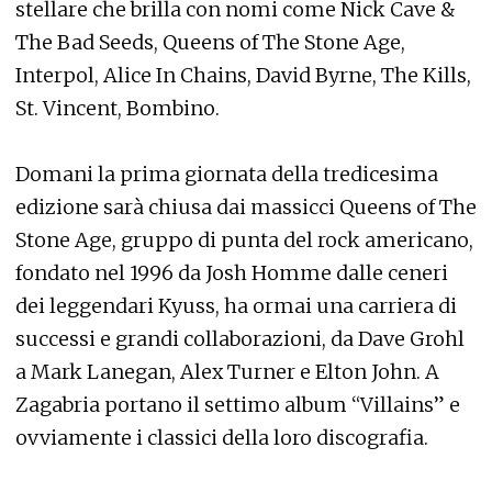
stellare che brilla con nomi come Nick Cave &
The Bad Seeds, Queens of The Stone Age,
Interpol, Alice In Chains, David Byrne, The Kills,
St. Vincent, Bombino.
Domani la prima giornata della tredicesima
edizione sarà chiusa dai massicci Queens of The
Stone Age, gruppo di punta del rock americano,
fondato nel 1996 da Josh Homme dalle ceneri
dei leggendari Kyuss, ha ormai una carriera di
successi e grandi collaborazioni, da Dave Grohl
a Mark Lanegan, Alex Turner e Elton John. A
Zagabria portano il settimo album “Villains” e
ovviamente i classici della loro discografia.