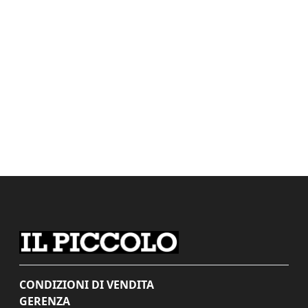
CONDIZIONI DI VENDITA
GERENZA