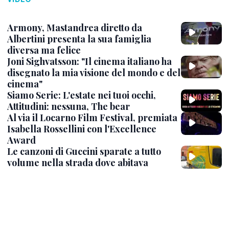
Armony, Mastandrea diretto da
Albertini presenta la sua famiglia
diversa ma felice
Joni Sighvatsson: "Il cinema italiano ha
disegnato la mia visione del mondo e del
cinema"
Siamo Serie: L'estate nei tuoi occhi,
Attitudini: nessuna, The bear
Al via il Locarno Film Festival, premiata
Isabella Rossellini con l'Excellence
Award
Le canzoni di Guccini sparate a tutto
volume nella strada dove abitava