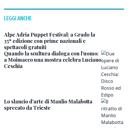
LEGGI ANCHE
Alpe Adria Puppet Festival: a Grado la
35ª edizione con prime nazionali e
spettacoli gratuiti
Quando la scultura dialoga con l’uomo:
a Moimacco una mostra celebra Luciano
Ceschia
Lo slancio d’arte di Manlio Malabotta
sprecato da Trieste