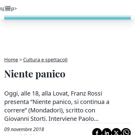
Home
Cultura e spettacoli
Niente panico
Oggi, alle 18, alla Lovat, Franz Rossi
presenta “Niente panico, si continua a
correre” (Mondadori), scritto con
Giovanni Storti. Interviene Paolo...
09 novembre 2018