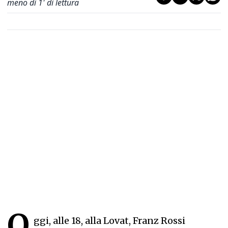
meno di 1' di lettura
O
ggi, alle 18, alla Lovat, Franz Rossi