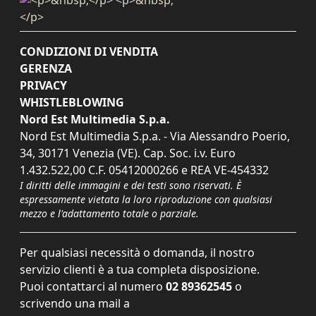
CONDIZIONI DI VENDITA
GERENZA
PRIVACY
WHISTLEBLOWING
Nord Est Multimedia S.p.a.
Nord Est Multimedia S.p.a. - Via Alessandro Poerio,
34, 30171 Venezia (VE). Cap. Soc. i.v. Euro
1.432.522,00 C.F. 05412000266 e REA VE-454332
I diritti delle immagini e dei testi sono riservati. È
espressamente vietata la loro riproduzione con qualsiasi
mezzo e l'adattamento totale o parziale.
Per qualsiasi necessità o domanda, il nostro
servizio clienti è a tua completa disposizione.
Puoi contattarci al numero
02 89362545
o
scrivendo una mail a