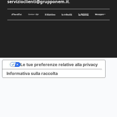
servizioclienti@grupponem.it
.
Le tue preferenze relative alla privacy
Informativa sulla raccolta