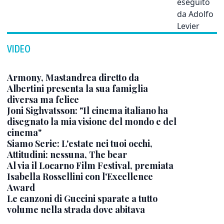
VIDEO
Armony, Mastandrea diretto da
Albertini presenta la sua famiglia
diversa ma felice
Joni Sighvatsson: "Il cinema italiano ha
disegnato la mia visione del mondo e del
cinema"
Siamo Serie: L'estate nei tuoi occhi,
Attitudini: nessuna, The bear
Al via il Locarno Film Festival, premiata
Isabella Rossellini con l'Excellence
Award
Le canzoni di Guccini sparate a tutto
volume nella strada dove abitava