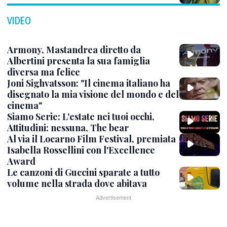
VIDEO
Armony, Mastandrea diretto da
Albertini presenta la sua famiglia
diversa ma felice
Joni Sighvatsson: "Il cinema italiano ha
disegnato la mia visione del mondo e del
cinema"
Siamo Serie: L'estate nei tuoi occhi,
Attitudini: nessuna, The bear
Al via il Locarno Film Festival, premiata
Isabella Rossellini con l'Excellence
Award
Le canzoni di Guccini sparate a tutto
volume nella strada dove abitava