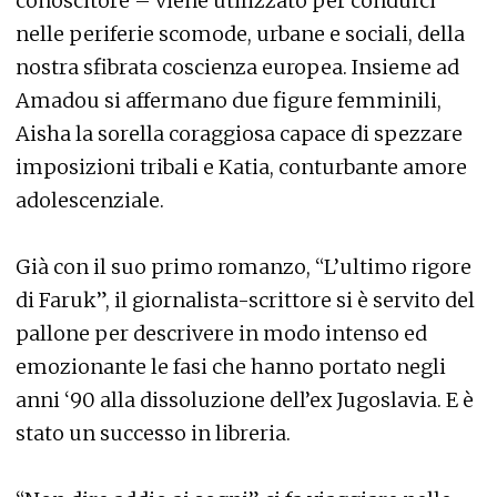
conoscitore – viene utilizzato per condurci
nelle periferie scomode, urbane e sociali, della
nostra sfibrata coscienza europea. Insieme ad
Amadou si affermano due figure femminili,
Aisha la sorella coraggiosa capace di spezzare
imposizioni tribali e Katia, conturbante amore
adolescenziale.
Già con il suo primo romanzo, “L’ultimo rigore
di Faruk”, il giornalista-scrittore si è servito del
pallone per descrivere in modo intenso ed
emozionante le fasi che hanno portato negli
anni ‘90 alla dissoluzione dell’ex Jugoslavia. E è
stato un successo in libreria.