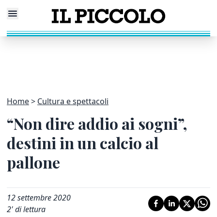
Home
Cultura e spettacoli
“Non dire addio ai sogni”,
destini in un calcio al
pallone
12 settembre 2020
2
' di lettura