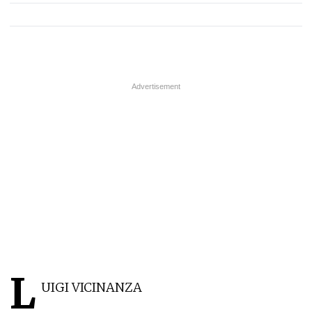
L
UIGI VICINANZA