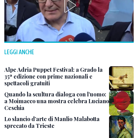
LEGGI ANCHE
Alpe Adria Puppet Festival: a Grado la
35ª edizione con prime nazionali e
spettacoli gratuiti
Quando la scultura dialoga con l’uomo:
a Moimacco una mostra celebra Luciano
Ceschia
Lo slancio d’arte di Manlio Malabotta
sprecato da Trieste