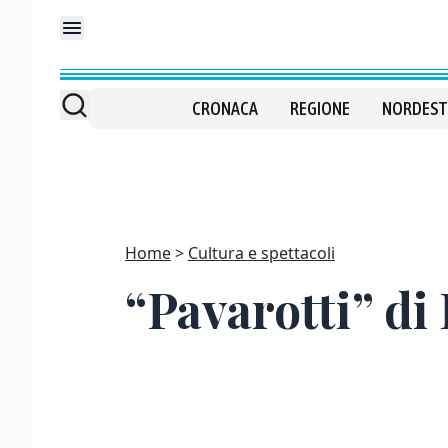
CRONACA
REGIONE
NORDEST
Home
Cultura e spettacoli
“Pavarotti” di