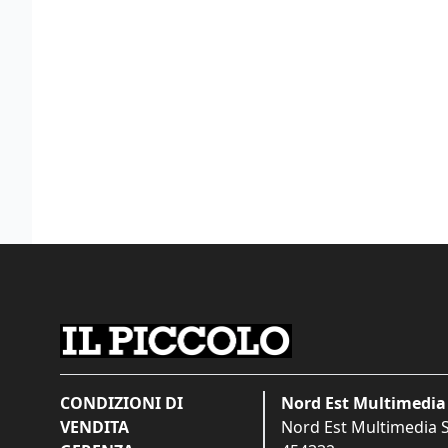
CONDIZIONI DI
Nord Est Multimedia 
VENDITA
Nord Est Multimedia S.