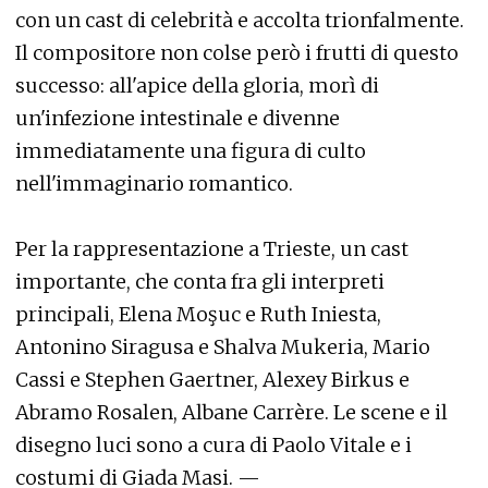
con un cast di celebrità e accolta trionfalmente.
Il compositore non colse però i frutti di questo
successo: all'apice della gloria, morì di
un'infezione intestinale e divenne
immediatamente una figura di culto
nell'immaginario romantico.
Per la rappresentazione a Trieste, un cast
importante, che conta fra gli interpreti
principali, Elena Moşuc e Ruth Iniesta,
Antonino Siragusa e Shalva Mukeria, Mario
Cassi e Stephen Gaertner, Alexey Birkus e
Abramo Rosalen, Albane Carrère. Le scene e il
disegno luci sono a cura di Paolo Vitale e i
costumi di Giada Masi. —