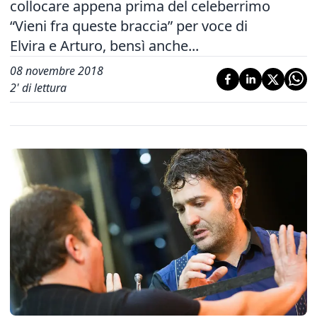
collocare appena prima del celeberrimo
“Vieni fra queste braccia” per voce di
Elvira e Arturo, bensì anche...
08 novembre 2018
2
' di lettura