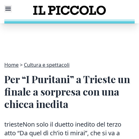
Home
Cultura e spettacoli
Per “I Puritani” a Trieste un
finale a sorpresa con una
chicca inedita
triesteNon solo il duetto inedito del terzo
atto “Da quel dì ch’io ti mirai”, che si va a