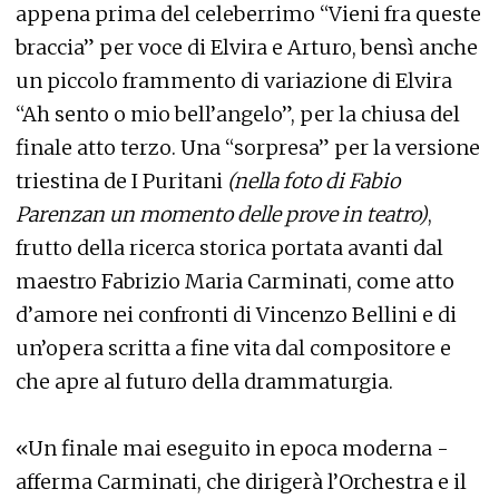
appena prima del celeberrimo “Vieni fra queste
braccia” per voce di Elvira e Arturo, bensì anche
un piccolo frammento di variazione di Elvira
“Ah sento o mio bell’angelo”, per la chiusa del
finale atto terzo. Una “sorpresa” per la versione
triestina de I Puritani
(nella foto di Fabio
Parenzan un momento delle prove in teatro)
,
frutto della ricerca storica portata avanti dal
maestro Fabrizio Maria Carminati, come atto
d’amore nei confronti di Vincenzo Bellini e di
un’opera scritta a fine vita dal compositore e
che apre al futuro della drammaturgia.
«Un finale mai eseguito in epoca moderna -
afferma Carminati, che dirigerà l’Orchestra e il