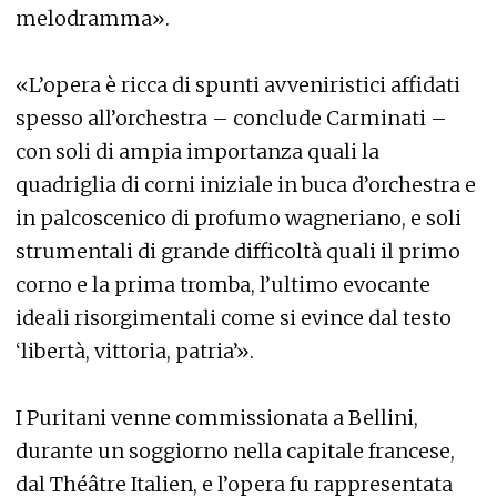
melodramma».
«L’opera è ricca di spunti avveniristici affidati
spesso all’orchestra – conclude Carminati –
con soli di ampia importanza quali la
quadriglia di corni iniziale in buca d’orchestra e
in palcoscenico di profumo wagneriano, e soli
strumentali di grande difficoltà quali il primo
corno e la prima tromba, l’ultimo evocante
ideali risorgimentali come si evince dal testo
‘libertà, vittoria, patria’».
I Puritani venne commissionata a Bellini,
durante un soggiorno nella capitale francese,
dal Théâtre Italien, e l’opera fu rappresentata