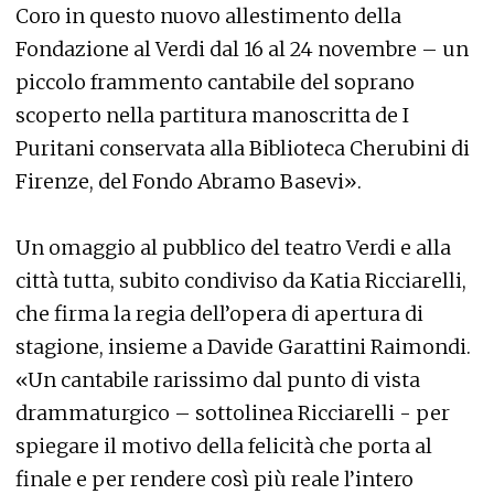
Coro in questo nuovo allestimento della
Fondazione al Verdi dal 16 al 24 novembre – un
piccolo frammento cantabile del soprano
scoperto nella partitura manoscritta de I
Puritani conservata alla Biblioteca Cherubini di
Firenze, del Fondo Abramo Basevi».
Un omaggio al pubblico del teatro Verdi e alla
città tutta, subito condiviso da Katia Ricciarelli,
che firma la regia dell’opera di apertura di
stagione, insieme a Davide Garattini Raimondi.
«Un cantabile rarissimo dal punto di vista
drammaturgico – sottolinea Ricciarelli - per
spiegare il motivo della felicità che porta al
finale e per rendere così più reale l’intero