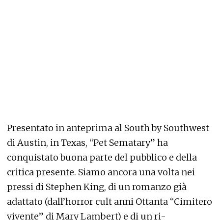
Presentato in anteprima al South by Southwest
di Austin, in Texas, “Pet Sematary” ha
conquistato buona parte del pubblico e della
critica presente. Siamo ancora una volta nei
pressi di Stephen King, di un romanzo già
adattato (dall’horror cult anni Ottanta “Cimitero
vivente” di Mary Lambert) e di un ri-