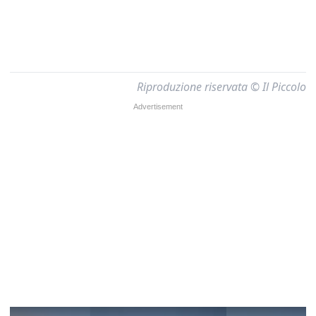
Riproduzione riservata © Il Piccolo