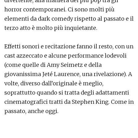
divertente, alla maniera dei più pop tra gli
horror contemporanei. Ci sono molti più
elementi da dark comedy rispetto al passato e il
terzo atto è molto più inquietante.
Effetti sonori e recitazione fanno il resto, con un
cast azzeccato e alcune performance lodevoli
(come quelle di Amy Seimetz e della
giovanissima Jeté Laurence, una rivelazione). A
volte, diverso dall’originale è meglio,
soprattutto quando si tratta degli adattamenti
cinematografici tratti da Stephen King. Come in
passato, anche oggi.