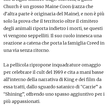
Church è un grosso Maine Coon (razza che
d’altra parte è originaria del Maine), e non è più
solo la prova che il territorio oltre il cimitero
degli animali riporta indietro i morti, se questi
vi vengono seppelliti. Il suo ruolo innesca una
reazione a catena che porta la famiglia Creed in
una via senza ritorno.
La pellicola ripropone inquadrature omaggio
per celebrare il cult del 1989 e cita a mani basse
all’interno della narrativa di King e dei film da
essa tratti, dallo sguardo satanico di “Carrie” a
“Shining”, offrendo uno spasso aggiuntivo per i
più appassionati.