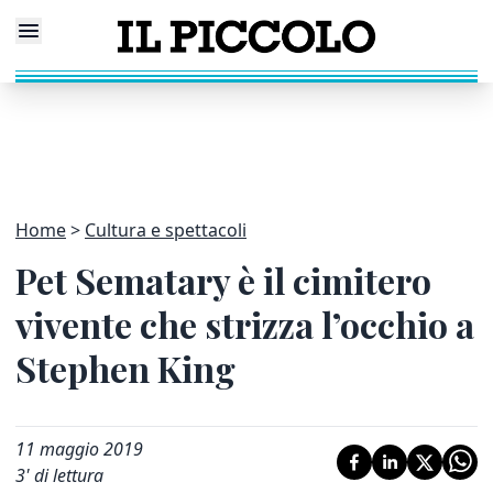
Home
Cultura e spettacoli
Pet Sematary è il cimitero
vivente che strizza l’occhio a
Stephen King
11 maggio 2019
3
' di lettura