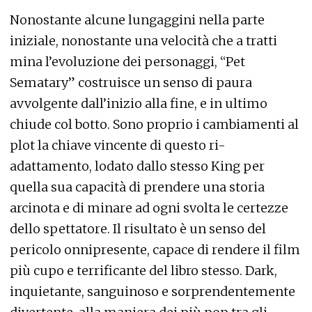
Nonostante alcune lungaggini nella parte
iniziale, nonostante una velocità che a tratti
mina l’evoluzione dei personaggi, “Pet
Sematary” costruisce un senso di paura
avvolgente dall’inizio alla fine, e in ultimo
chiude col botto. Sono proprio i cambiamenti al
plot la chiave vincente di questo ri-
adattamento, lodato dallo stesso King per
quella sua capacità di prendere una storia
arcinota e di minare ad ogni svolta le certezze
dello spettatore. Il risultato è un senso del
pericolo onnipresente, capace di rendere il film
più cupo e terrificante del libro stesso. Dark,
inquietante, sanguinoso e sorprendentemente