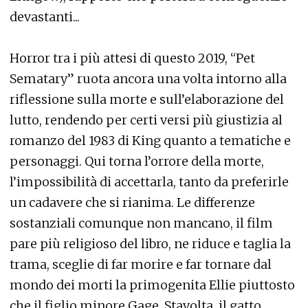
devastanti...
Horror tra i più attesi di questo 2019, “Pet
Sematary” ruota ancora una volta intorno alla
riflessione sulla morte e sull’elaborazione del
lutto, rendendo per certi versi più giustizia al
romanzo del 1983 di King quanto a tematiche e
personaggi. Qui torna l’orrore della morte,
l’impossibilità di accettarla, tanto da preferirle
un cadavere che si rianima. Le differenze
sostanziali comunque non mancano, il film
pare più religioso del libro, ne riduce e taglia la
trama, sceglie di far morire e far tornare dal
mondo dei morti la primogenita Ellie piuttosto
che il figlio minore Gage. Stavolta, il gatto