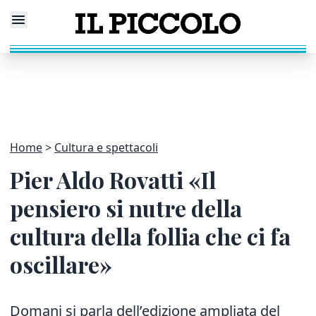
Home
Cultura e spettacoli
Pier Aldo Rovatti «Il
pensiero si nutre della
cultura della follia che ci fa
oscillare»
Domani si parla dell’edizione ampliata del