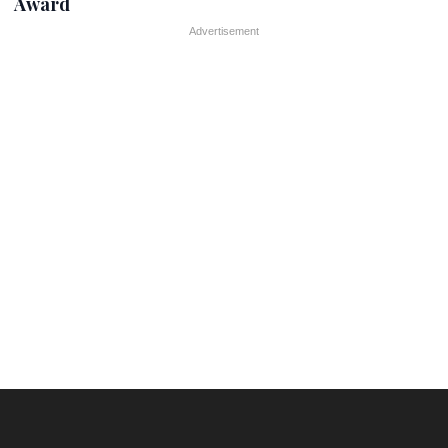
Award