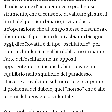
d’indicazione d’uso per questo prodigioso
strumento, che ci consente di valicare gli stretti
limiti del pensiero binario, invitandoci a
un’operazione che al tempo stesso è rischiosa e
liberatoria. Il pensiero di cui abbiamo bisogno
oggi, dice Rovatti, è di tipo “oscillatorio”: per
non rinchiuderci in gabbia dobbiamo imparare
l’arte dell’oscillazione tra opposti
apparentemente inconciliabili, trovare un
equilibrio nello squilibrio del paradosso,
starcene a cavalcioni sul muretto e recuperare
il problema del dubbio, quel “non so” che è alle
origini del pensiero occidentale.
Sono molti gli esempi forniti a questo