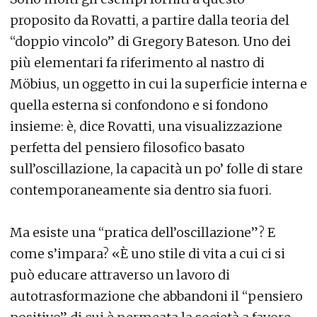
proposito da Rovatti, a partire dalla teoria del
“doppio vincolo” di Gregory Bateson. Uno dei
più elementari fa riferimento al nastro di
Möbius, un oggetto in cui la superficie interna e
quella esterna si confondono e si fondono
insieme: è, dice Rovatti, una visualizzazione
perfetta del pensiero filosofico basato
sull’oscillazione, la capacità un po’ folle di stare
contemporaneamente sia dentro sia fuori.
Ma esiste una “pratica dell’oscillazione”? E
come s’impara? «È uno stile di vita a cui ci si
può educare attraverso un lavoro di
autotrasformazione che abbandoni il “pensiero