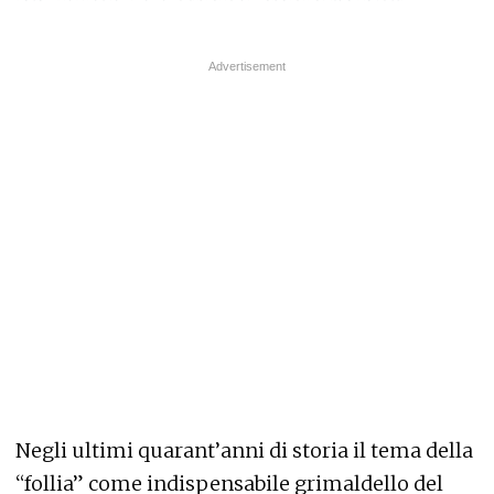
Negli ultimi quarant’anni di storia il tema della
“follia” come indispensabile grimaldello del