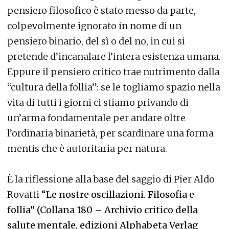
pensiero filosofico è stato messo da parte,
colpevolmente ignorato in nome di un
pensiero binario, del sì o del no, in cui si
pretende d’incanalare l’intera esistenza umana.
Eppure il pensiero critico trae nutrimento dalla
“cultura della follia”: se le togliamo spazio nella
vita di tutti i giorni ci stiamo privando di
un’arma fondamentale per andare oltre
l’ordinaria binarietà, per scardinare una forma
mentis che è autoritaria per natura.
È la riflessione alla base del saggio di Pier Aldo
Rovatti
“Le nostre oscillazioni. Filosofia e
follia” (Collana 180 – Archivio critico della
salute mentale, edizioni Alphabeta Verlag