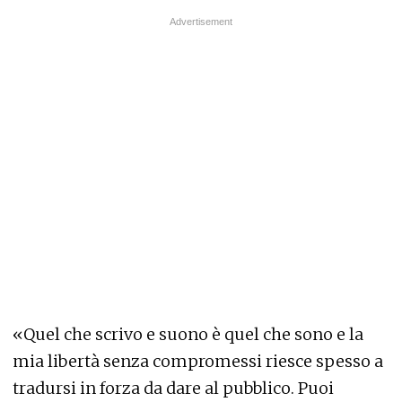
«Quel che scrivo e suono è quel che sono e la
mia libertà senza compromessi riesce spesso a
tradursi in forza da dare al pubblico. Puoi