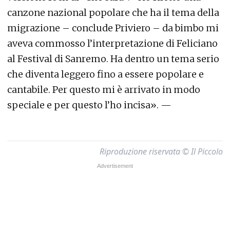
canzone nazional popolare che ha il tema della
migrazione – conclude Priviero – da bimbo mi
aveva commosso l’interpretazione di Feliciano
al Festival di Sanremo. Ha dentro un tema serio
che diventa leggero fino a essere popolare e
cantabile. Per questo mi è arrivato in modo
speciale e per questo l’ho incisa». —
Riproduzione riservata © Il Piccolo