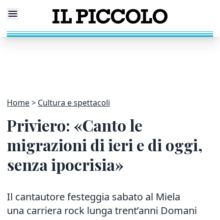
Home
Cultura e spettacoli
Priviero: «Canto le
migrazioni di ieri e di oggi,
senza ipocrisia»
Il cantautore festeggia sabato al Miela
una carriera rock lunga trent’anni Domani