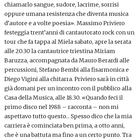
chiamarlo sangue, sudore, lacrime, sorrisi
oppure umana resistenza che diventa musica
d’autore e a volte poesia». Massimo Priviero
festeggia trent’anni di cantautorato rock con un
tour che fa tappa al Miela sabato, apre la serata
alle 20.30 la cantautrice triestina Miriam
Baruzza, accompagnata da Mauro Berardi alle
percussioni, Stefano Bembi alla fisarmonica e
Diego Vigini alla chitarra. Priviero sarà in città
già domani per un incontro con il pubblico alla
Casa della Musica, alle 18.30. «Quando feci il
primo disco nel 1988 – racconta – non mi
aspettavo tutto questo… Spesso dico che la mia
carriera è cominciata ben prima, a otto anni,
che è una battuta ma fino a un certo punto. Tra