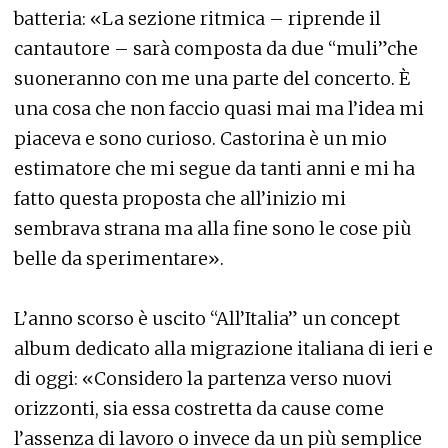
batteria: «La sezione ritmica – riprende il
cantautore – sarà composta da due “muli”che
suoneranno con me una parte del concerto. È
una cosa che non faccio quasi mai ma l’idea mi
piaceva e sono curioso. Castorina è un mio
estimatore che mi segue da tanti anni e mi ha
fatto questa proposta che all’inizio mi
sembrava strana ma alla fine sono le cose più
belle da sperimentare».
L’anno scorso è uscito “All’Italia” un concept
album dedicato alla migrazione italiana di ieri e
di oggi: «Considero la partenza verso nuovi
orizzonti, sia essa costretta da cause come
l’assenza di lavoro o invece da un più semplice