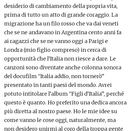
desiderio di cambiamento della propria vita,
prima di tutto un atto di grande coraggio. La
migrazione ha un filo rosso che va dai veneti
che se ne andavano in Argentina cento anni fa
ai ragazzi che se ne vanno oggi a Parigi e
Londra (mio figlio compreso) in cerca di
opportunità che l’Italia non riesce a dare. Le
canzoni sono diventate anche colonna sonora
del docufilm “Italia addio, non tornerò”
presentato in tanti paesi del mondo. Avrei
potuto intitolare l’album “Figli d’Italia”, perché
questo è quanto. Ho preferito una dedica ancora
più diretta al nostro paese. Ho le mie idee su
come vanno le cose oggi, naturalmente, ma
non desidero unirmi al coro della troppa gente