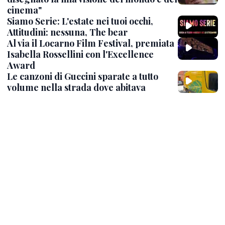
cinema"
Siamo Serie: L'estate nei tuoi occhi,
Attitudini: nessuna, The bear
Al via il Locarno Film Festival, premiata
Isabella Rossellini con l'Excellence
Award
Le canzoni di Guccini sparate a tutto
volume nella strada dove abitava