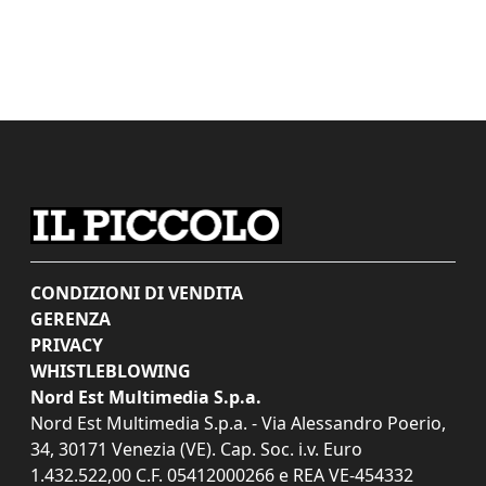
CONDIZIONI DI VENDITA
GERENZA
PRIVACY
WHISTLEBLOWING
Nord Est Multimedia S.p.a.
Nord Est Multimedia S.p.a. - Via Alessandro Poerio,
34, 30171 Venezia (VE). Cap. Soc. i.v. Euro
1.432.522,00 C.F. 05412000266 e REA VE-454332