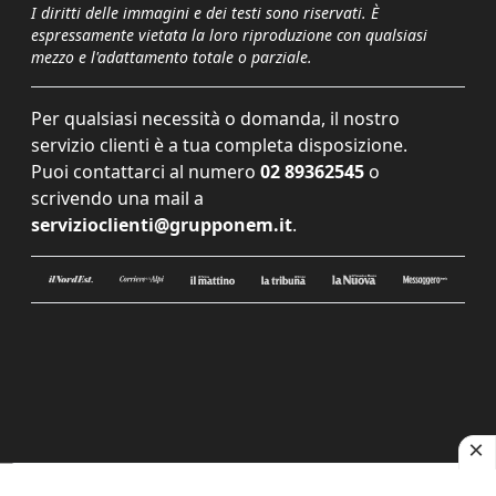
I diritti delle immagini e dei testi sono riservati. È
espressamente vietata la loro riproduzione con qualsiasi
mezzo e l'adattamento totale o parziale.
Per qualsiasi necessità o domanda, il nostro
servizio clienti è a tua completa disposizione.
Puoi contattarci al numero
02 89362545
o
scrivendo una mail a
servizioclienti@grupponem.it
.