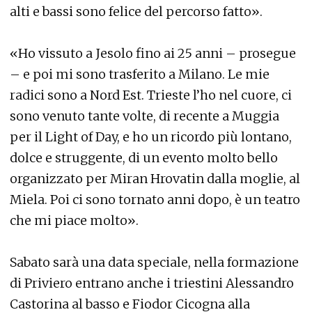
alti e bassi sono felice del percorso fatto».
«Ho vissuto a Jesolo fino ai 25 anni – prosegue
– e poi mi sono trasferito a Milano. Le mie
radici sono a Nord Est. Trieste l’ho nel cuore, ci
sono venuto tante volte, di recente a Muggia
per il Light of Day, e ho un ricordo più lontano,
dolce e struggente, di un evento molto bello
organizzato per Miran Hrovatin dalla moglie, al
Miela. Poi ci sono tornato anni dopo, è un teatro
che mi piace molto».
Sabato sarà una data speciale, nella formazione
di Priviero entrano anche i triestini Alessandro
Castorina al basso e Fiodor Cicogna alla