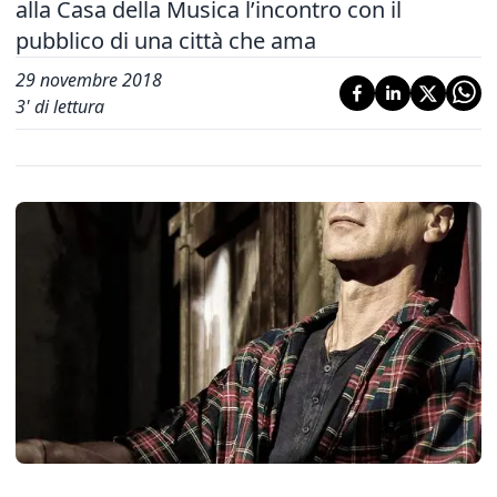
alla Casa della Musica l’incontro con il
pubblico di una città che ama
29 novembre 2018
3
' di lettura