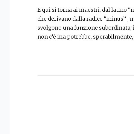
E qui si torna ai maestri, dal latino 
che derivano dalla radice “minus” ,
svolgono una funzione subordinata, i
non c’è ma potrebbe, sperabilmente, 