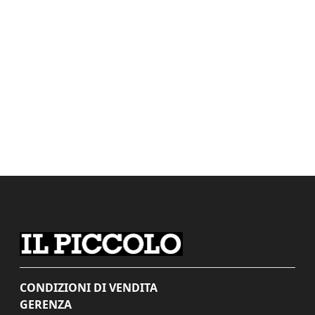
CONDIZIONI DI VENDITA
GERENZA