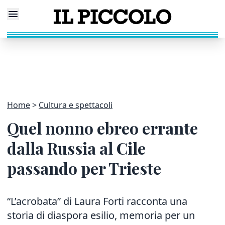
Home
Cultura e spettacoli
Quel nonno ebreo errante
dalla Russia al Cile
passando per Trieste
“L’acrobata” di Laura Forti racconta una
storia di diaspora esilio, memoria per un