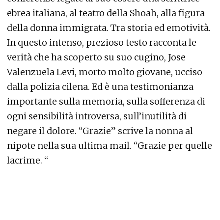
ebrea italiana, al teatro della Shoah, alla figura
della donna immigrata. Tra storia ed emotività.
In questo intenso, prezioso testo racconta le
verità che ha scoperto su suo cugino, Jose
Valenzuela Levi, morto molto giovane, ucciso
dalla polizia cilena. Ed è una testimonianza
importante sulla memoria, sulla sofferenza di
ogni sensibilità introversa, sull’inutilità di
negare il dolore. “Grazie” scrive la nonna al
nipote nella sua ultima mail. “Grazie per quelle
lacrime. “