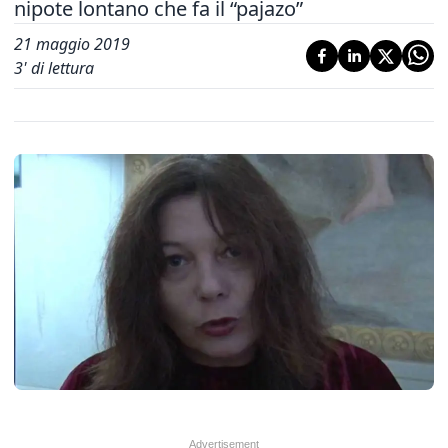
nipote lontano che fa il “pajazo”
21 maggio 2019
3
' di lettura