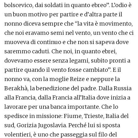
bolscevico, dai soldati in quanto ebreo”. L’odio è
un buon motivo per partire e d’altra parte il
nonno diceva sempre che “la vita è movimento,
che noi eravamo semi nel vento, un vento che ci
muoveva di continuo e che non si sapeva dove
saremmo caduti. Che noi, in quanto ebrei,
dovevamo essere senza legami, subito pronti a
partire quando il vento fosse cambiato”. E il
nonno va, con la moglie Reize e neppure la
Berakhà, la benedizione del padre. Dalla Russia
alla Francia, dalla Francia all’Italia dove inizia a
lavorare per una banca importante. Che lo
spedisce in missione: Fiume, Trieste, Italia del
sud, Gorizia Jugoslavia. Perché lui si sposta
volentieri, è uno che passeggia sul filo del