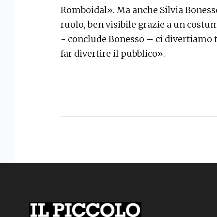
Romboidal». Ma anche Silvia Bonesso 
ruolo, ben visibile grazie a un costu
- conclude Bonesso – ci divertiamo 
far divertire il pubblico».