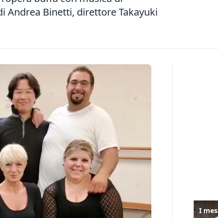
i Andrea Binetti, direttore Takayuki