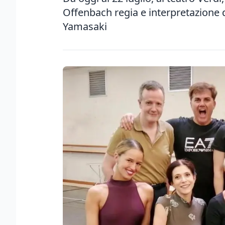
Offenbach regia e interpretazione d
Yamasaki