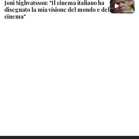
Joni Sighvatsson: "Il cinema italiano ha
disegnato la mia visione del mondo e del
cinema"