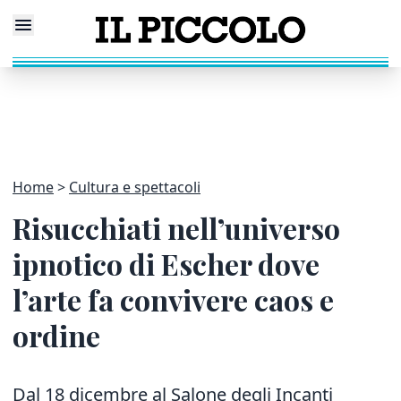
Home
Cultura e spettacoli
Risucchiati nell’universo
ipnotico di Escher dove
l’arte fa convivere caos e
ordine
Dal 18 dicembre al Salone degli Incanti