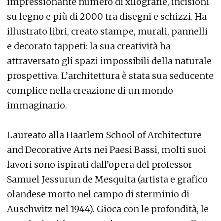
impressionante numero di xilografie, incisioni
su legno e più di 2000 tra disegni e schizzi. Ha
illustrato libri, creato stampe, murali, pannelli
e decorato tappeti: la sua creatività ha
attraversato gli spazi impossibili della naturale
prospettiva. L’architettura è stata sua seducente
complice nella creazione di un mondo
immaginario.
Laureato alla Haarlem School of Architecture
and Decorative Arts nei Paesi Bassi, molti suoi
lavori sono ispirati dall’opera del professor
Samuel Jessurun de Mesquita (artista e grafico
olandese morto nel campo di sterminio di
Auschwitz nel 1944). Gioca con le profondità, le