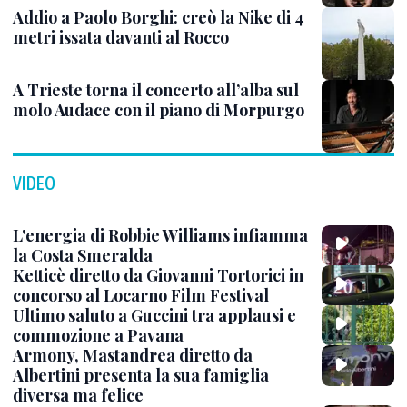
Addio a Paolo Borghi: creò la Nike di 4
metri issata davanti al Rocco
A Trieste torna il concerto all’alba sul
molo Audace con il piano di Morpurgo
VIDEO
L'energia di Robbie Williams infiamma
la Costa Smeralda
Ketticè diretto da Giovanni Tortorici in
concorso al Locarno Film Festival
Ultimo saluto a Guccini tra applausi e
commozione a Pavana
Armony, Mastandrea diretto da
Albertini presenta la sua famiglia
diversa ma felice