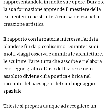
rappresentandola in molte sue opere. Durante
la sua formazione apprende il mestiere della
carpenteria che sfrutterà con sapienza nella
creazione artistica.
Il rapporto con la materia interessa l’artista
olandese fin da piccolissimo. Durante i suoi
molti viaggi osserva e ammira le architetture,
le sculture, l’arte tutta che assorbe e rielabora
con segno grafico. L’uso del bianco e nero
assoluto diviene cifra poetica e lirica nel
racconto del paesaggio del suo linguaggio
spaziale.
Trieste si prepara dunque ad accogliere un