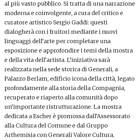
al più vasto pubblico. Si tratta di una narrazione
moderna e coinvolgente, a cura del critico e
curatore artistico Sergio Gaddi: questi
dialogherà con i fruitori mediante i nuovi
linguaggi dell’arte per completare una
esposizione e approfondire i temi della mostra
e della vita dell’artista. L’iniziativa sarà
realizzata nella sede storica di Generali, a
Palazzo Berlam, edificio icona della città, legato
profondamente alla storia della Compagnia,
recuperato e riaperto alla comunità dopo
un’importante ristrutturazione. La mostra
dedicata a Escher è promossa dall’Assessorato
alla Cultura del Comune e dal Gruppo
Arthemisia con Generali Valore Cultura,