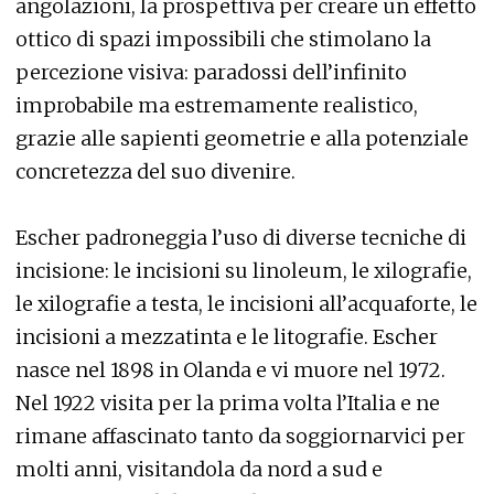
angolazioni, la prospettiva per creare un effetto
ottico di spazi impossibili che stimolano la
percezione visiva: paradossi dell’infinito
improbabile ma estremamente realistico,
grazie alle sapienti geometrie e alla potenziale
concretezza del suo divenire.
Escher padroneggia l’uso di diverse tecniche di
incisione: le incisioni su linoleum, le xilografie,
le xilografie a testa, le incisioni all’acquaforte, le
incisioni a mezzatinta e le litografie. Escher
nasce nel 1898 in Olanda e vi muore nel 1972.
Nel 1922 visita per la prima volta l’Italia e ne
rimane affascinato tanto da soggiornarvici per
molti anni, visitandola da nord a sud e