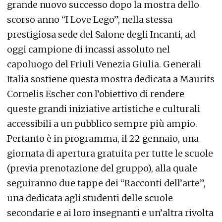
grande nuovo successo dopo la mostra dello
scorso anno “I Love Lego”, nella stessa
prestigiosa sede del Salone degli Incanti, ad
oggi campione di incassi assoluto nel
capoluogo del Friuli Venezia Giulia. Generali
Italia sostiene questa mostra dedicata a Maurits
Cornelis Escher con l’obiettivo di rendere
queste grandi iniziative artistiche e culturali
accessibili a un pubblico sempre più ampio.
Pertanto è in programma, il 22 gennaio, una
giornata di apertura gratuita per tutte le scuole
(previa prenotazione del gruppo), alla quale
seguiranno due tappe dei “Racconti dell’arte”,
una dedicata agli studenti delle scuole
secondarie e ai loro insegnanti e un’altra rivolta