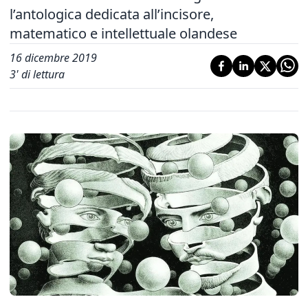
l’antologica dedicata all’incisore,
matematico e intellettuale olandese
16 dicembre 2019
3
' di lettura