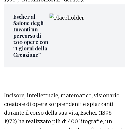
Escher al
Salone degli
Incanti un
percorso di
200 opere con
“I giorni della
Creazione”
Incisore, intellettuale, matematico, visionario
creatore di opere sorprendenti e spiazzanti
durante il corso della sua vita, Escher (1898-
1972) ha realizzato più di 400 litografie, un