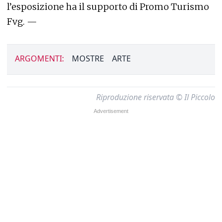
l’esposizione ha il supporto di Promo Turismo
Fvg. —
ARGOMENTI:
MOSTRE
ARTE
Riproduzione riservata © Il Piccolo