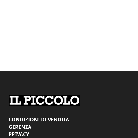
CONDIZIONI DI VENDITA
GERENZA
PRIVACY