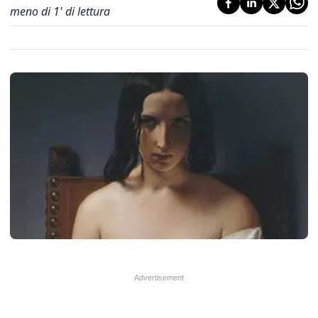
meno di 1' di lettura