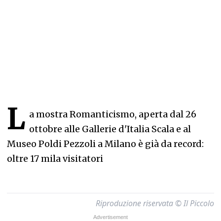
L
a mostra Romanticismo, aperta dal 26
ottobre alle Gallerie d'Italia Scala e al
Museo Poldi Pezzoli a Milano è già da record:
oltre 17 mila visitatori
Riproduzione riservata © Il Piccolo