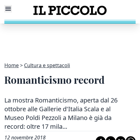
Home
Cultura e spettacoli
Romanticismo record
La mostra Romanticismo, aperta dal 26
ottobre alle Gallerie d'Italia Scala e al
Museo Poldi Pezzoli a Milano è già da
record: oltre 17 mila...
12 novembre 2018