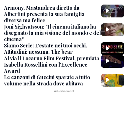
Armony, Mastandrea diretto da
Albertini presenta la sua famiglia
diversa ma felice
Joni Sighvatsson: "Il cinema italiano ha
disegnato la mia visione del mondo e del
cinema"
Siamo Serie: L'estate nei tuoi occhi,
Attitudini: nessuna, The bear
Al via il Locarno Film Festival, premiata
Isabella Rossellini con l'Excellence
Award
Le canzoni di Guccini sparate a tutto
volume nella strada dove abitava