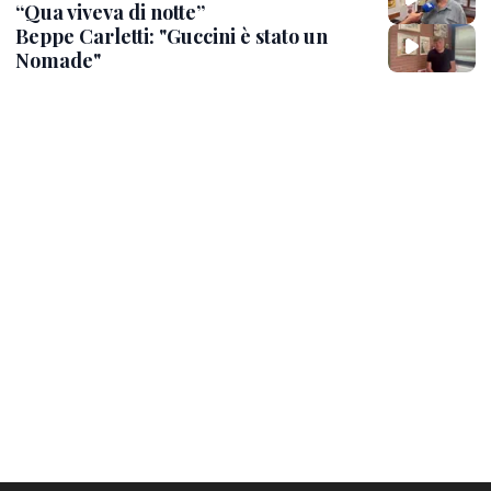
“Qua viveva di notte”
Beppe Carletti: "Guccini è stato un
Nomade"