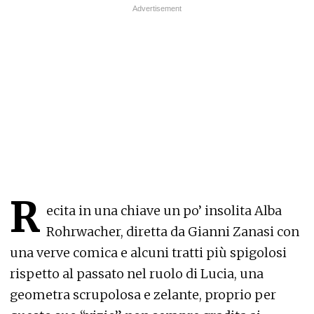
R
ecita in una chiave un po’ insolita Alba
Rohrwacher, diretta da Gianni Zanasi con
una verve comica e alcuni tratti più spigolosi
rispetto al passato nel ruolo di Lucia, una
geometra scrupolosa e zelante, proprio per