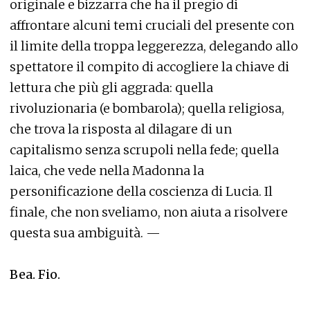
originale e bizzarra che ha il pregio di
affrontare alcuni temi cruciali del presente con
il limite della troppa leggerezza, delegando allo
spettatore il compito di accogliere la chiave di
lettura che più gli aggrada: quella
rivoluzionaria (e bombarola); quella religiosa,
che trova la risposta al dilagare di un
capitalismo senza scrupoli nella fede; quella
laica, che vede nella Madonna la
personificazione della coscienza di Lucia. Il
finale, che non sveliamo, non aiuta a risolvere
questa sua ambiguità. —
Bea. Fio.