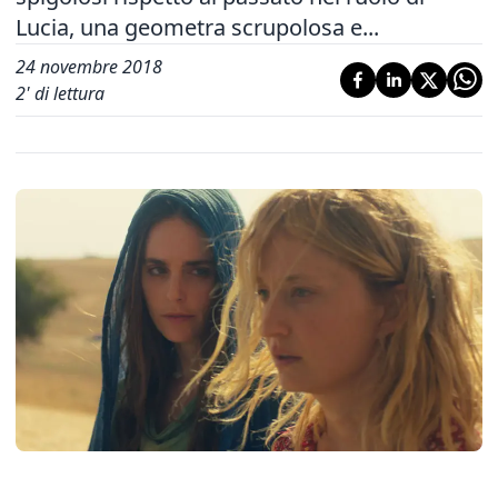
Lucia, una geometra scrupolosa e...
24 novembre 2018
2
' di lettura