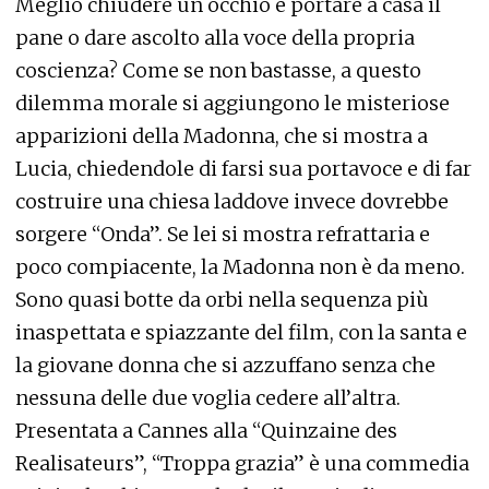
Meglio chiudere un occhio e portare a casa il
pane o dare ascolto alla voce della propria
coscienza? Come se non bastasse, a questo
dilemma morale si aggiungono le misteriose
apparizioni della Madonna, che si mostra a
Lucia, chiedendole di farsi sua portavoce e di far
costruire una chiesa laddove invece dovrebbe
sorgere “Onda”. Se lei si mostra refrattaria e
poco compiacente, la Madonna non è da meno.
Sono quasi botte da orbi nella sequenza più
inaspettata e spiazzante del film, con la santa e
la giovane donna che si azzuffano senza che
nessuna delle due voglia cedere all’altra.
Presentata a Cannes alla “Quinzaine des
Realisateurs”, “Troppa grazia” è una commedia