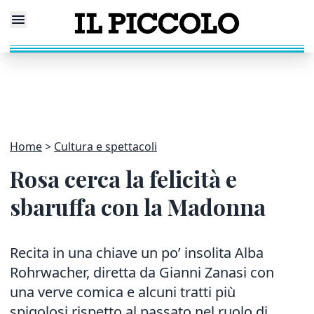
Home
Cultura e spettacoli
Rosa cerca la felicità e
sbaruffa con la Madonna
Recita in una chiave un po’ insolita Alba
Rohrwacher, diretta da Gianni Zanasi con
una verve comica e alcuni tratti più
spigolosi rispetto al passato nel ruolo di