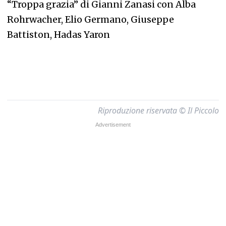
“Troppa grazia” di Gianni Zanasi con Alba
Rohrwacher, Elio Germano, Giuseppe
Battiston, Hadas Yaron
Riproduzione riservata © Il Piccolo