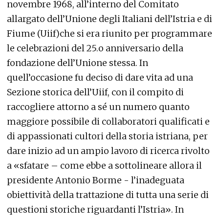
novembre 1968, all’interno del Comitato
allargato dell’Unione degli Italiani dell’Istria e di
Fiume (Uiif)che si era riunito per programmare
le celebrazioni del 25.o anniversario della
fondazione dell’Unione stessa. In
quell’occasione fu deciso di dare vita ad una
Sezione storica dell’Uiif, con il compito di
raccogliere attorno a sé un numero quanto
maggiore possibile di collaboratori qualificati e
di appassionati cultori della storia istriana, per
dare inizio ad un ampio lavoro di ricerca rivolto
a «sfatare – come ebbe a sottolineare allora il
presidente Antonio Borme - l’inadeguata
obiettività della trattazione di tutta una serie di
questioni storiche riguardanti l’Istria». In