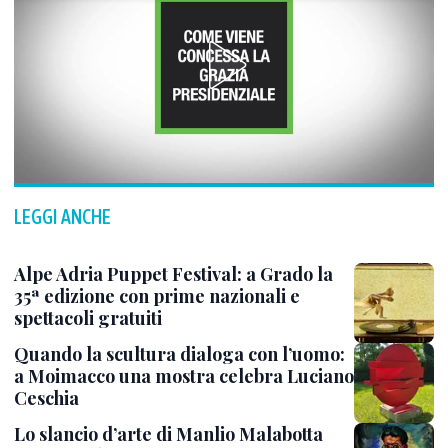
LEGGI ANCHE
Alpe Adria Puppet Festival: a Grado la
35ª edizione con prime nazionali e
spettacoli gratuiti
Quando la scultura dialoga con l’uomo:
a Moimacco una mostra celebra Luciano
Ceschia
Lo slancio d’arte di Manlio Malabotta