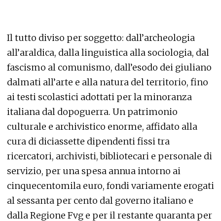
Il tutto diviso per soggetto: dall’archeologia
all’araldica, dalla linguistica alla sociologia, dal
fascismo al comunismo, dall’esodo dei giuliano
dalmati all’arte e alla natura del territorio, fino
ai testi scolastici adottati per la minoranza
italiana dal dopoguerra. Un patrimonio
culturale e archivistico enorme, affidato alla
cura di diciassette dipendenti fissi tra
ricercatori, archivisti, bibliotecari e personale di
servizio, per una spesa annua intorno ai
cinquecentomila euro, fondi variamente erogati
al sessanta per cento dal governo italiano e
dalla Regione Fvg e per il restante quaranta per