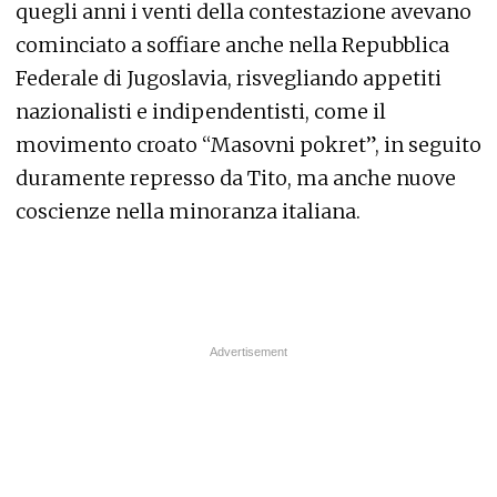
quegli anni i venti della contestazione avevano
cominciato a soffiare anche nella Repubblica
Federale di Jugoslavia, risvegliando appetiti
nazionalisti e indipendentisti, come il
movimento croato “Masovni pokret”, in seguito
duramente represso da Tito, ma anche nuove
coscienze nella minoranza italiana.