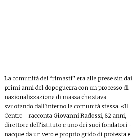
La comunità dei “rimasti” era alle prese sin dai
primi anni del dopoguerra con un processo di
nazionalizzazione di massa che stava
svuotando dall’interno la comunità stessa. «Il
Centro - racconta
Giovanni Radossi
, 82 anni,
direttore dell’istituto e uno dei suoi fondatori -
nacque da un vero e proprio grido di protesta e