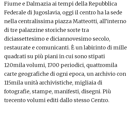
Fiume e Dalmazia ai tempi della Repubblica
Federale di Jugoslavia, oggi il centro ha la sede
nella centralissima piazza Matteotti, all’interno
di tre palazzine storiche sorte tra
diciassettesimo e diciannovesimo secolo,
restaurate e comunicanti. È un labirinto di mille
quadrati su più piani in cui sono stipati
120mila volumi, 1700 periodici, quattromila
carte geografiche di ogni epoca, un archivio con
115mila unità archivistiche, migliaia di
fotografie, stampe, manifesti, disegni. Più
trecento volumi editi dallo stesso Centro.