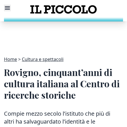
Home
Cultura e spettacoli
Rovigno, cinquant’anni di
cultura italiana al Centro di
ricerche storiche
Compie mezzo secolo l’istituto che più di
altri ha salvaguardato l’identità e le