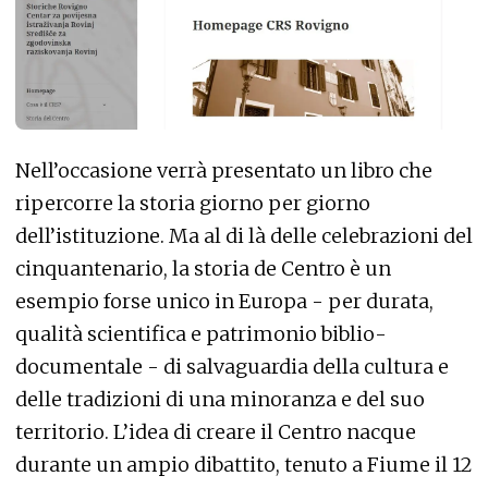
Nell’occasione verrà presentato un libro che
ripercorre la storia giorno per giorno
dell’istituzione. Ma al di là delle celebrazioni del
cinquantenario, la storia de Centro è un
esempio forse unico in Europa - per durata,
qualità scientifica e patrimonio biblio-
documentale - di salvaguardia della cultura e
delle tradizioni di una minoranza e del suo
territorio. L’idea di creare il Centro nacque
durante un ampio dibattito, tenuto a Fiume il 12