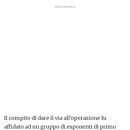
Il compito di dare il via all’operazione fu
affidato ad un gruppo di esponenti di primo