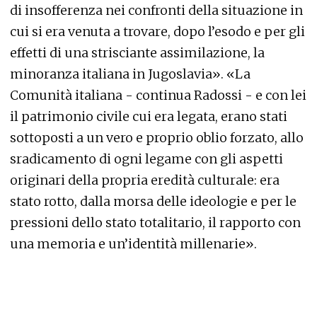
di insofferenza nei confronti della situazione in
cui si era venuta a trovare, dopo l’esodo e per gli
effetti di una strisciante assimilazione, la
minoranza italiana in Jugoslavia». «La
Comunità italiana - continua Radossi - e con lei
il patrimonio civile cui era legata, erano stati
sottoposti a un vero e proprio oblio forzato, allo
sradicamento di ogni legame con gli aspetti
originari della propria eredità culturale: era
stato rotto, dalla morsa delle ideologie e per le
pressioni dello stato totalitario, il rapporto con
una memoria e un’identità millenarie».