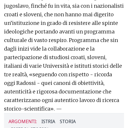
jugoslavo, finché fu in vita, sia con i nazionalisti
croati e sloveni, che non hanno mai digerito
un’istituzione in grado di resistere alle spinte
ideologiche portando avanti un programma
culturale di vasto respiro. Programma che sin
dagli inizi vide la collaborazione e la
partecipazione di studiosi croati, sloveni,
italiani di varie Università e istituti storici delle
tre realtà, «seguendo con rispetto - ricorda
oggi Radossi - quei canoni di obiettività,
autenticità e rigorosa documentazione che
caratterizzano ogni autentico lavoro di ricerca
storico-scientifica». —
ARGOMENTI:
ISTRIA
STORIA