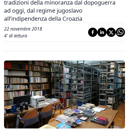
tradizioni della minoranza dal dopoguerra
ad oggi, dal regime jugoslavo
all’indipendenza della Croazia
22 novembre 2018
4
' di lettura