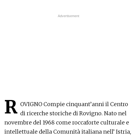
R
OVIGNO Compie cinquant’anni il Centro
di ricerche storiche di Rovigno. Nato nel
novembre del 1968 come roccaforte culturale e
intellettuale della Comunità italiana nell’ Istria,