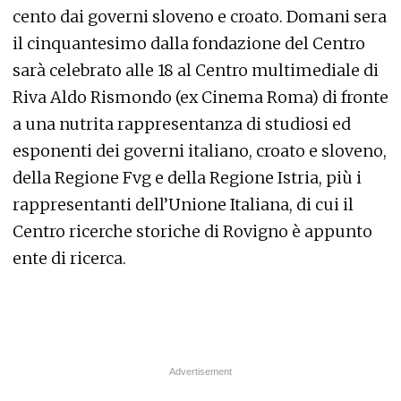
cento dai governi sloveno e croato. Domani sera
il cinquantesimo dalla fondazione del Centro
sarà celebrato alle 18 al Centro multimediale di
Riva Aldo Rismondo (ex Cinema Roma) di fronte
a una nutrita rappresentanza di studiosi ed
esponenti dei governi italiano, croato e sloveno,
della Regione Fvg e della Regione Istria, più i
rappresentanti dell’Unione Italiana, di cui il
Centro ricerche storiche di Rovigno è appunto
ente di ricerca.