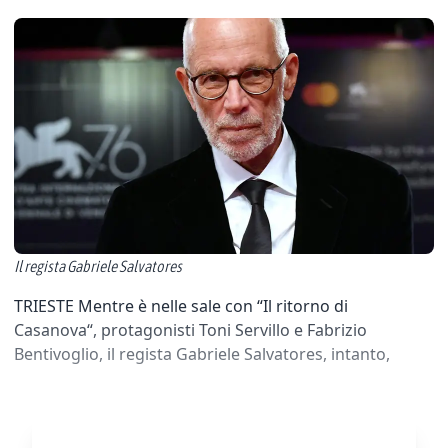
Il regista Gabriele Salvatores
TRIESTE Mentre è nelle sale con “Il ritorno di
Casanova“, protagonisti Toni Servillo e Fabrizio
Bentivoglio, il regista Gabriele Salvatores, intanto,