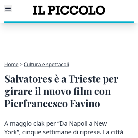
Home
Cultura e spettacoli
Salvatores è a Trieste per
girare il nuovo film con
Pierfrancesco Favino
A maggio ciak per “Da Napoli a New
York”, cinque
settimane di riprese. La città