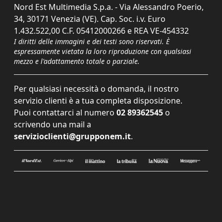
Nord Est Multimedia S.p.a. - Via Alessandro Poerio,
34, 30171 Venezia (VE). Cap. Soc. i.v. Euro
1.432.522,00 C.F. 05412000266 e REA VE-454332
I diritti delle immagini e dei testi sono riservati. È
espressamente vietata la loro riproduzione con qualsiasi
mezzo e l'adattamento totale o parziale.
Per qualsiasi necessità o domanda, il nostro
servizio clienti è a tua completa disposizione.
Puoi contattarci al numero
02 89362545
o
scrivendo una mail a
servizioclienti@grupponem.it
.