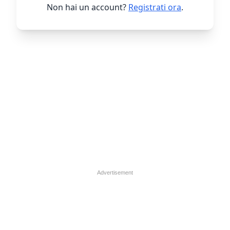
Non hai un account?
Registrati ora
.