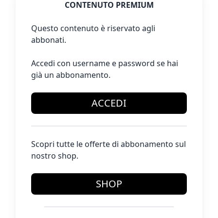
CONTENUTO PREMIUM
Questo contenuto è riservato agli
abbonati.
Accedi con username e password se hai
già un abbonamento.
ACCEDI
Scopri tutte le offerte di abbonamento sul
nostro shop.
SHOP