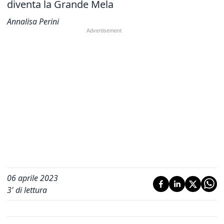
diventa la Grande Mela
Annalisa Perini
06 aprile 2023
3
' di lettura