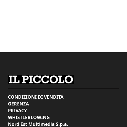
CONDIZIONI DI VENDITA
GERENZA
PRIVACY
WHISTLEBLOWING
Nord Est Multimedia S.p.a.