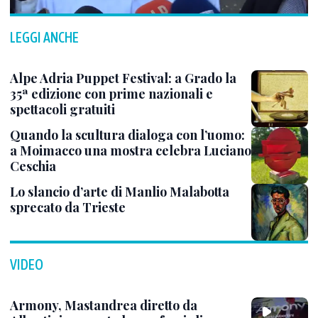
LEGGI ANCHE
Alpe Adria Puppet Festival: a Grado la
35ª edizione con prime nazionali e
spettacoli gratuiti
Quando la scultura dialoga con l’uomo:
a Moimacco una mostra celebra Luciano
Ceschia
Lo slancio d’arte di Manlio Malabotta
sprecato da Trieste
VIDEO
Armony, Mastandrea diretto da