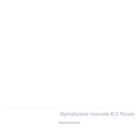
Riproduzione riservata © Il Piccolo