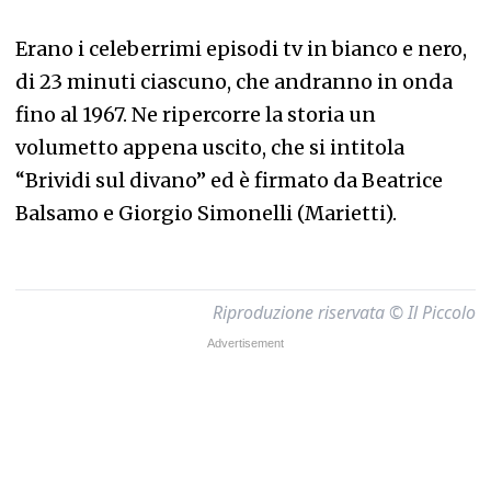
Erano i celeberrimi episodi tv in bianco e nero,
di 23 minuti ciascuno, che andranno in onda
fino al 1967. Ne ripercorre la storia un
volumetto appena uscito, che si intitola
“Brividi sul divano” ed è firmato da Beatrice
Balsamo e Giorgio Simonelli (Marietti).
Riproduzione riservata © Il Piccolo