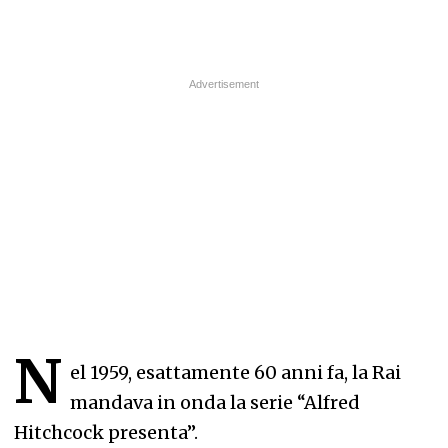
N
el 1959, esattamente 60 anni fa, la Rai
mandava in onda la serie “Alfred
Hitchcock presenta”.