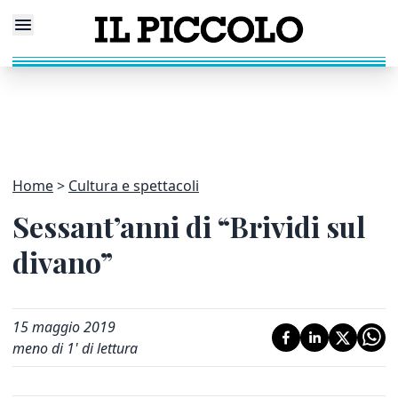
Home
Cultura e spettacoli
Sessant’anni di “Brividi sul
divano”
15 maggio 2019
meno di 1' di lettura