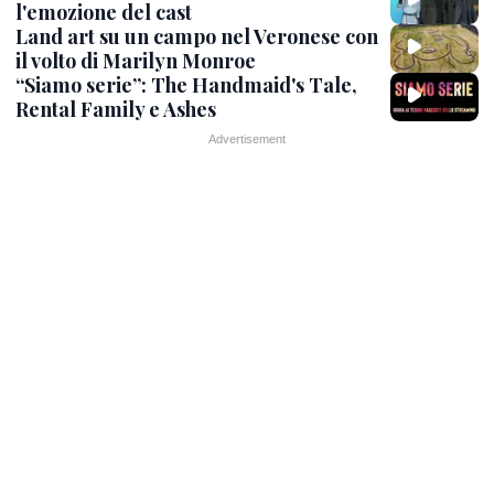
l'emozione del cast
Land art su un campo nel Veronese con
il volto di Marilyn Monroe
“Siamo serie”: The Handmaid's Tale,
Rental Family e Ashes