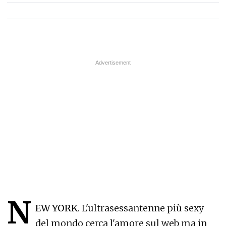
N
EW YORK.
L'ultrasessantenne più sexy
del mondo cerca l'amore sul web ma in