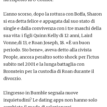
L'anno scorso, dopo la rottura con Boffa, Sharon
si era detta felice e appagata dal suo stato di
single e dalla convivenza con i tre maschi della
sua vita: i figli Quinn Kelly di 12 anni, Laird
Vonne,di 13, e Roan Joseph, 18. «È un buon
periodo. Sto bene», aveva detto alla rivista
People, ancora peraltro sotto shock per l'ictus
subito nel 2001 e la lunga battaglia con
Bronstein per la custodia di Roan durante il
divorzio.
L'ingresso in Bumble segnala nuove
inquietudini? Le dating apps non hanno solo