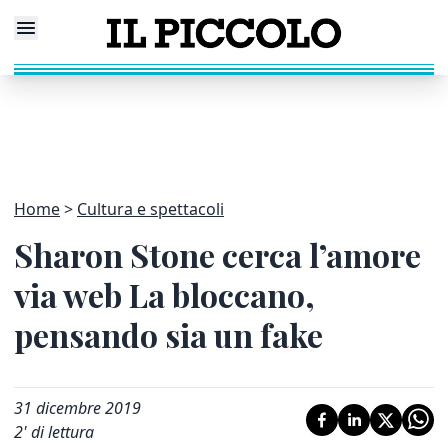
Home
Cultura e spettacoli
Sharon Stone cerca l’amore
via web La bloccano,
pensando sia un fake
31 dicembre 2019
2
' di lettura