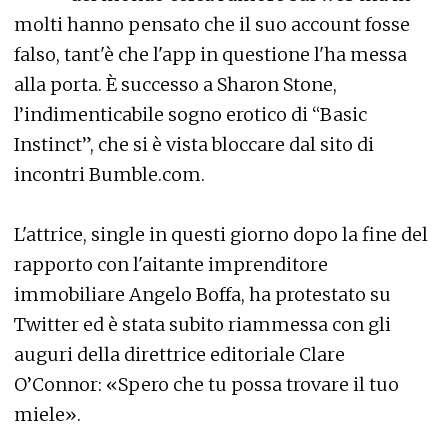
molti hanno pensato che il suo account fosse
falso, tant'è che l'app in questione l'ha messa
alla porta. È successo a Sharon Stone,
l’indimenticabile sogno erotico di “Basic
Instinct”, che si è vista bloccare dal sito di
incontri Bumble.com.
L'attrice, single in questi giorno dopo la fine del
rapporto con l'aitante imprenditore
immobiliare Angelo Boffa, ha protestato su
Twitter ed è stata subito riammessa con gli
auguri della direttrice editoriale Clare
O’Connor: «Spero che tu possa trovare il tuo
miele».