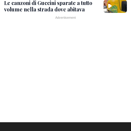
Le canzoni di Guccini sparate a tutto
volume nella strada dove abitava