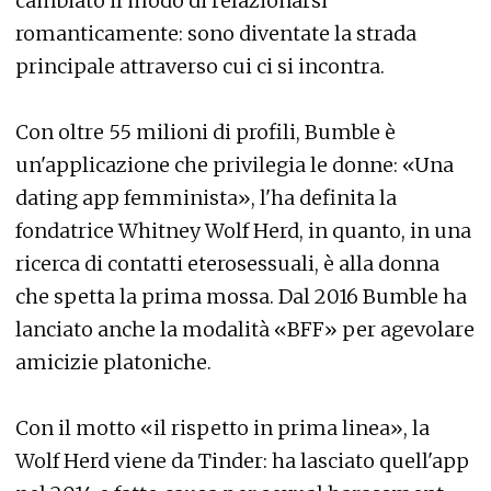
cambiato il modo di relazionarsi
romanticamente: sono diventate la strada
principale attraverso cui ci si incontra.
Con oltre 55 milioni di profili, Bumble è
un'applicazione che privilegia le donne: «Una
dating app femminista», l'ha definita la
fondatrice Whitney Wolf Herd, in quanto, in una
ricerca di contatti eterosessuali, è alla donna
che spetta la prima mossa. Dal 2016 Bumble ha
lanciato anche la modalità «BFF» per agevolare
amicizie platoniche.
Con il motto «il rispetto in prima linea», la
Wolf Herd viene da Tinder: ha lasciato quell'app