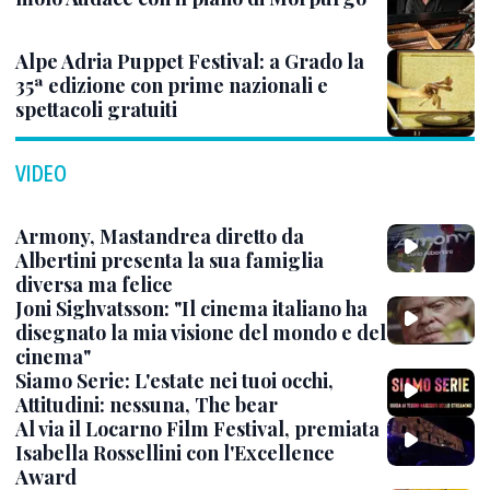
Alpe Adria Puppet Festival: a Grado la
35ª edizione con prime nazionali e
spettacoli gratuiti
VIDEO
Armony, Mastandrea diretto da
Albertini presenta la sua famiglia
diversa ma felice
Joni Sighvatsson: "Il cinema italiano ha
disegnato la mia visione del mondo e del
cinema"
Siamo Serie: L'estate nei tuoi occhi,
Attitudini: nessuna, The bear
Al via il Locarno Film Festival, premiata
Isabella Rossellini con l'Excellence
Award