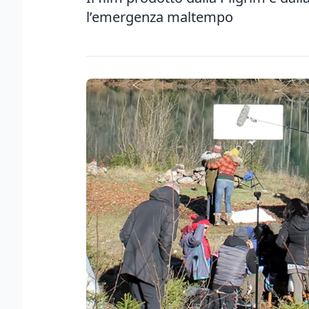
l’emergenza maltempo