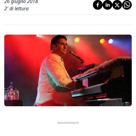
26 giugno 2018
2
' di lettura