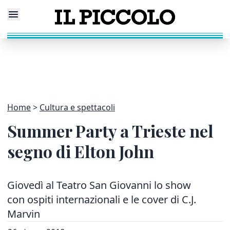
Home
Cultura e spettacoli
Summer Party a Trieste nel
segno di Elton John
Giovedì al Teatro San Giovanni lo show
con ospiti internazionali e le cover di C.J.
Marvin