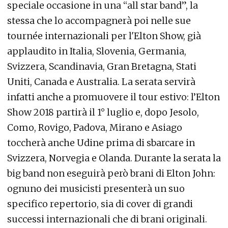
speciale occasione in una “all star band”, la
stessa che lo accompagnerà poi nelle sue
tournée internazionali per l'Elton Show, già
applaudito in Italia, Slovenia, Germania,
Svizzera, Scandinavia, Gran Bretagna, Stati
Uniti, Canada e Australia. La serata servirà
infatti anche a promuovere il tour estivo: l’Elton
Show 2018 partirà il 1° luglio e, dopo Jesolo,
Como, Rovigo, Padova, Mirano e Asiago
toccherà anche Udine prima di sbarcare in
Svizzera, Norvegia e Olanda. Durante la serata la
big band non eseguirà però brani di Elton John:
ognuno dei musicisti presenterà un suo
specifico repertorio, sia di cover di grandi
successi internazionali che di brani originali.