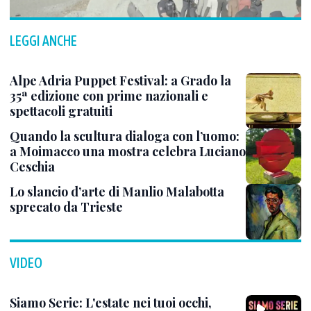
LEGGI ANCHE
Alpe Adria Puppet Festival: a Grado la
35ª edizione con prime nazionali e
spettacoli gratuiti
Quando la scultura dialoga con l’uomo:
a Moimacco una mostra celebra Luciano
Ceschia
Lo slancio d’arte di Manlio Malabotta
sprecato da Trieste
VIDEO
Siamo Serie: L'estate nei tuoi occhi,