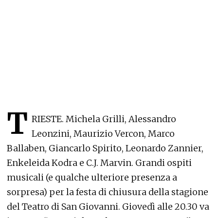
T
RIESTE. Michela Grilli, Alessandro
Leonzini, Maurizio Vercon, Marco
Ballaben, Giancarlo Spirito, Leonardo Zannier,
Enkeleida Kodra e C.J. Marvin. Grandi ospiti
musicali (e qualche ulteriore presenza a
sorpresa) per la festa di chiusura della stagione
del Teatro di San Giovanni. Giovedì alle 20.30 va