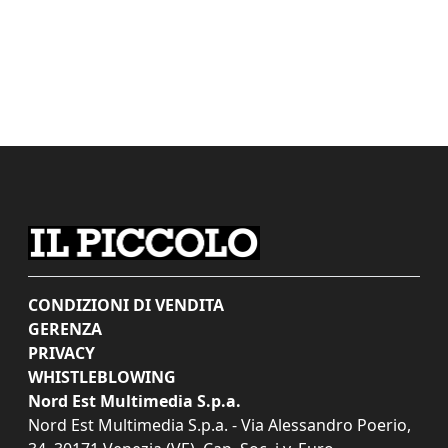
CONDIZIONI DI VENDITA
GERENZA
PRIVACY
WHISTLEBLOWING
Nord Est Multimedia S.p.a.
Nord Est Multimedia S.p.a. - Via Alessandro Poerio,