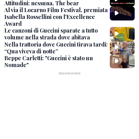
Attitudini: nessuna, The bear
Al via il Locarno Film Festival, premiata
Isabella Rossellini con l'Excellence
Award
Le canzoni di Guccini sparate a tutto
volume nella strada dove abitava
Nella trattoria dove Guccini tirava tardi:
“Qua viveva di notte”
Beppe Carletti: "Guccini è stato un
Nomade"