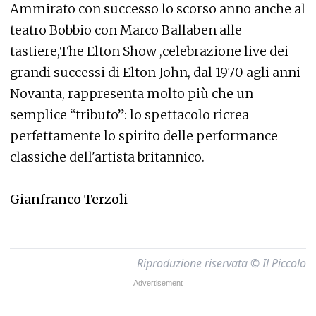
Ammirato con successo lo scorso anno anche al
teatro Bobbio con Marco Ballaben alle
tastiere,The Elton Show ,celebrazione live dei
grandi successi di Elton John, dal 1970 agli anni
Novanta, rappresenta molto più che un
semplice “tributo”: lo spettacolo ricrea
perfettamente lo spirito delle performance
classiche dell'artista britannico.
Gianfranco Terzoli
Riproduzione riservata © Il Piccolo