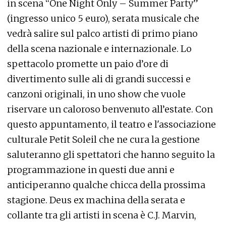
in scena “One Night Only – Summer Party”
(ingresso unico 5 euro), serata musicale che
vedrà salire sul palco artisti di primo piano
della scena nazionale e internazionale. Lo
spettacolo promette un paio d’ore di
divertimento sulle ali di grandi successi e
canzoni originali, in uno show che vuole
riservare un caloroso benvenuto all’estate. Con
questo appuntamento, il teatro e l'associazione
culturale Petit Soleil che ne cura la gestione
saluteranno gli spettatori che hanno seguito la
programmazione in questi due anni e
anticiperanno qualche chicca della prossima
stagione. Deus ex machina della serata e
collante tra gli artisti in scena è C.J. Marvin,