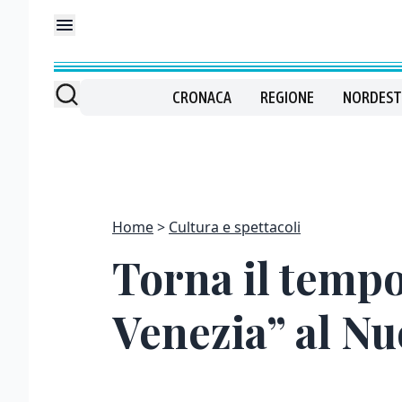
CRONACA
REGIONE
NORDEST
Home
Cultura e spettacoli
Torna il tempo
Venezia” al N