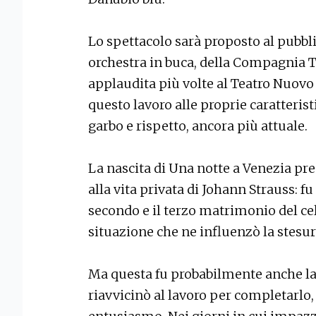
Lo spettacolo sarà proposto al pubbl
orchestra in buca, della Compagnia 
applaudita più volte al Teatro Nuovo
questo lavoro alle proprie caratteris
garbo e rispetto, ancora più attuale.
La nascita di Una notte a Venezia pre
alla vita privata di Johann Strauss: fu i
secondo e il terzo matrimonio del ce
situazione che ne influenzò la stesura
Ma questa fu probabilmente anche la
riavvicinò al lavoro per completarlo,