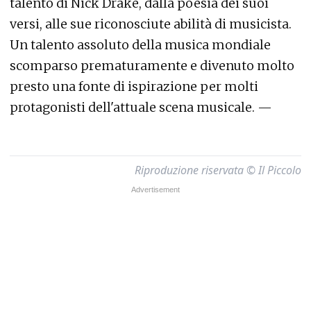
talento di Nick Drake, dalla poesia dei suoi
versi, alle sue riconosciute abilità di musicista.
Un talento assoluto della musica mondiale
scomparso prematuramente e divenuto molto
presto una fonte di ispirazione per molti
protagonisti dell'attuale scena musicale. —
Riproduzione riservata © Il Piccolo