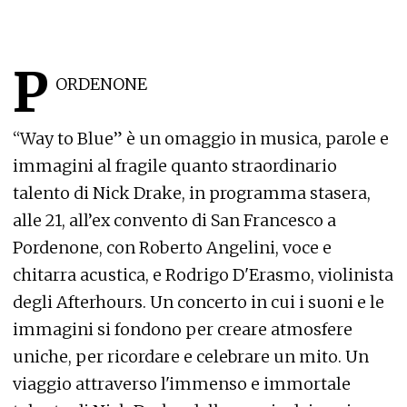
P
ORDENONE
“Way to Blue” è un omaggio in musica, parole e
immagini al fragile quanto straordinario
talento di Nick Drake, in programma stasera,
alle 21, all’ex convento di San Francesco a
Pordenone, con Roberto Angelini, voce e
chitarra acustica, e Rodrigo D'Erasmo, violinista
degli Afterhours. Un concerto in cui i suoni e le
immagini si fondono per creare atmosfere
uniche, per ricordare e celebrare un mito. Un
viaggio attraverso l'immenso e immortale