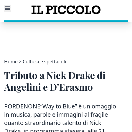
Home
Cultura e spettacoli
Tributo a Nick Drake di
Angelini e D’Erasmo
PORDENONE“Way to Blue” è un omaggio
in musica, parole e immagini al fragile
quanto straordinario talento di Nick
Drake, in programma stasera, alle 21,