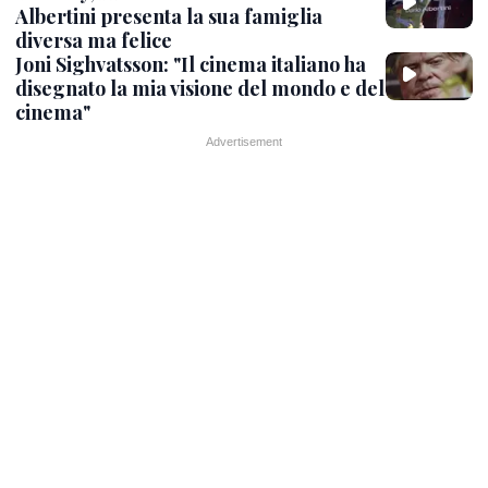
Albertini presenta la sua famiglia
diversa ma felice
Joni Sighvatsson: "Il cinema italiano ha
disegnato la mia visione del mondo e del
cinema"