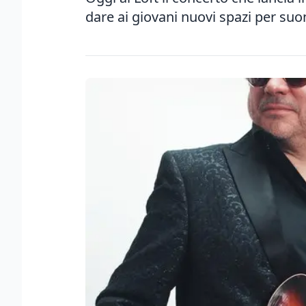
dare ai giovani nuovi spazi per suon