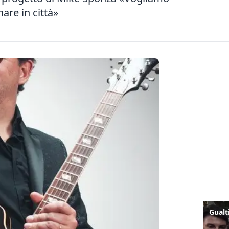
are in città»