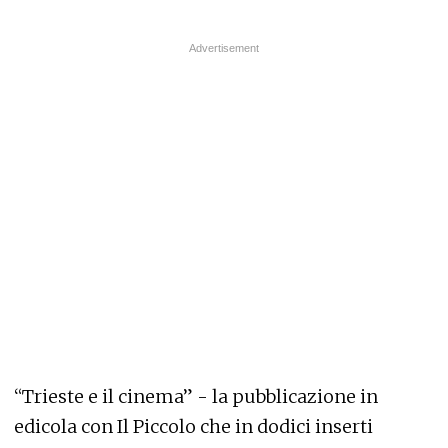
“Trieste e il cinema” - la pubblicazione in
edicola con Il Piccolo che in dodici inserti