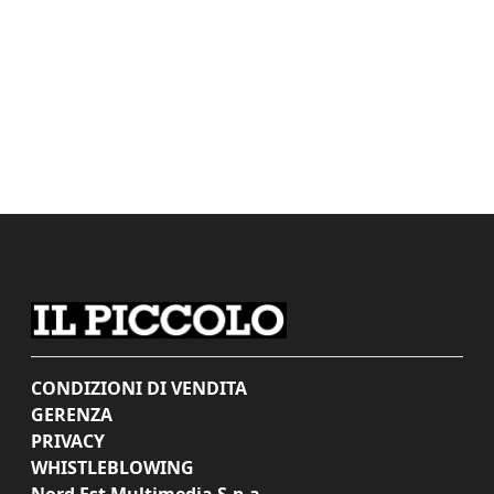
CONDIZIONI DI VENDITA
GERENZA
PRIVACY
WHISTLEBLOWING