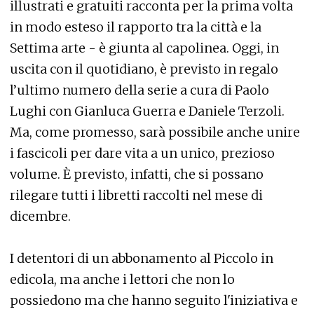
illustrati e gratuiti racconta per la prima volta
in modo esteso il rapporto tra la città e la
Settima arte - è giunta al capolinea. Oggi, in
uscita con il quotidiano, è previsto in regalo
l’ultimo numero della serie a cura di Paolo
Lughi con Gianluca Guerra e Daniele Terzoli.
Ma, come promesso, sarà possibile anche unire
i fascicoli per dare vita a un unico, prezioso
volume. È previsto, infatti, che si possano
rilegare tutti i libretti raccolti nel mese di
dicembre.
I detentori di un abbonamento al Piccolo in
edicola, ma anche i lettori che non lo
possiedono ma che hanno seguito l'iniziativa e