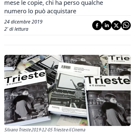
mese le copie, chi ha perso qualche
numero lo può acquistare
24 dicembre 2019
2
' di lettura
Silvano Trieste 2019-12-05 Trieste e il Cinema