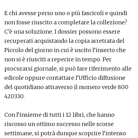
E chi avesse perso uno o più fascicoli e quindi
non fosse riuscito a completare la collezione?
C’è una soluzione. I dossier possono essere
recuperati acquistando la copia arretrata del
Piccolo del giorno in cui è uscito l’inserto che
non si è riusciti a reperire in tempo. Per
procurarsi giornale, si può fare riferimento alle
edicole oppure contattare l’Ufficio diffusione
del quotidiano attraverso il numero verde 800
420330.
Con l’insieme di tutti i 12 libri, che hanno
riscosso un ottimo successo nelle scorse
settimane, si potrà dunque scoprire l’intenso