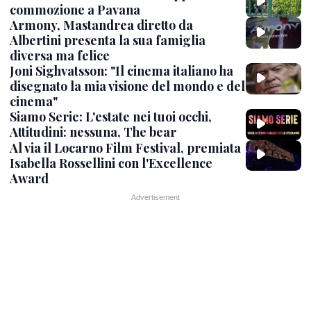
commozione a Pavana
Armony, Mastandrea diretto da
Albertini presenta la sua famiglia
diversa ma felice
Joni Sighvatsson: "Il cinema italiano ha
disegnato la mia visione del mondo e del
cinema"
Siamo Serie: L'estate nei tuoi occhi,
Attitudini: nessuna, The bear
Al via il Locarno Film Festival, premiata
Isabella Rossellini con l'Excellence
Award