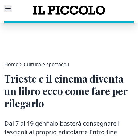
Home
Cultura e spettacoli
Trieste e il cinema diventa
un libro ecco come fare per
rilegarlo
Dal 7 al 19 gennaio basterà consegnare i
fascicoli al proprio edicolante Entro fine