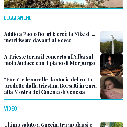
LEGGI ANCHE
Addio a Paolo Borghi: creò la Nike di 4
metri issata davanti al Rocco
A Trieste torna il concerto all’alba sul
molo Audace con il piano di Morpurgo
“Puca” e le sorelle: la storia del corto
prodotto dalla triestina Borsatti in gara
alla Mostra del Cinema di Venezia
VIDEO
Ultimo saluto a Guccini tra applausi e