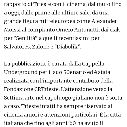
rapporto di Trieste con il cinema, dal muto fino
a oggi, dalle prime alle ultime sale, da una
grande figura mitteleuropea come Alexander
Moissi al compianto Omero Antonutti, dai ciak
per “Senilità” a quelli recentissimi per
Salvatores, Zalone e “Diabolik”.
La pubblicazione è curata dalla Cappella
Underground per il suo 50enario ed è stata
realizzata con l’importante contributo della
Fondazione CRTrieste. L’attenzione verso la
Settima arte nel capoluogo giuliano non è sorta
a caso. Trieste infatti ha sempre riservato al
cinema amori e attenzioni particolari. È la città
italiana che fino agli anni ’60 ha avuto il