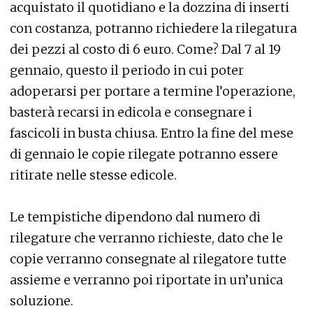
acquistato il quotidiano e la dozzina di inserti
con costanza, potranno richiedere la rilegatura
dei pezzi al costo di 6 euro. Come? Dal 7 al 19
gennaio, questo il periodo in cui poter
adoperarsi per portare a termine l’operazione,
basterà recarsi in edicola e consegnare i
fascicoli in busta chiusa. Entro la fine del mese
di gennaio le copie rilegate potranno essere
ritirate nelle stesse edicole.
Le tempistiche dipendono dal numero di
rilegature che verranno richieste, dato che le
copie verranno consegnate al rilegatore tutte
assieme e verranno poi riportate in un’unica
soluzione.