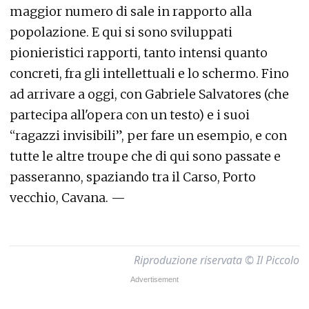
maggior numero di sale in rapporto alla
popolazione. E qui si sono sviluppati
pionieristici rapporti, tanto intensi quanto
concreti, fra gli intellettuali e lo schermo. Fino
ad arrivare a oggi, con Gabriele Salvatores (che
partecipa all'opera con un testo) e i suoi
“ragazzi invisibili”, per fare un esempio, e con
tutte le altre troupe che di qui sono passate e
passeranno, spaziando tra il Carso, Porto
vecchio, Cavana. —
Riproduzione riservata © Il Piccolo