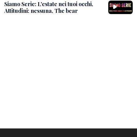
Siamo Serie: L'estate nei tuoi occhi,
Attitudini: nessuna, The bear