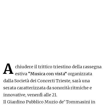
A
chiudere il trittico triestino della rassegna
estiva
“Musica con vista”
organizzata
dalla Società dei Concerti Trieste, sarà una
serata caratterizzata da sonorità ritmiche e
innovative, venerdì alle 21.
Il Giardino Pubblico Muzio de’ Tommasini in