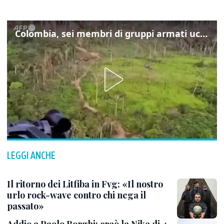
Colombia, sei membri di gruppi armati uccisi nelle operazioni del governo
LEGGI ANCHE
Il ritorno dei Litfiba in Fvg: «Il nostro
urlo rock-wave contro chi nega il
passato»