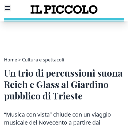
Home
Cultura e spettacoli
Un trio di percussioni suona
Reich e Glass al Giardino
pubblico di Trieste
“Musica con vista” chiude con un viaggio
musicale del Novecento a partire dai