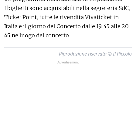
I biglietti sono acquistabili nella segreteria SdC,
Ticket Point, tutte le rivendita Vivaticket in
Italia e il giorno del Concerto dalle 19. 45 alle 20.
45 ne luogo del concerto.
Riproduzione riservata © Il Piccolo