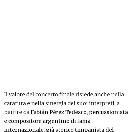
Il valore del concerto finale risiede anche nella
caratura e nella sinergia dei suoi interpreti, a
partire da
Fabián Pérez Tedesco, percussionista
e compositore argentino di fama
internazionale, già storico timpanista del