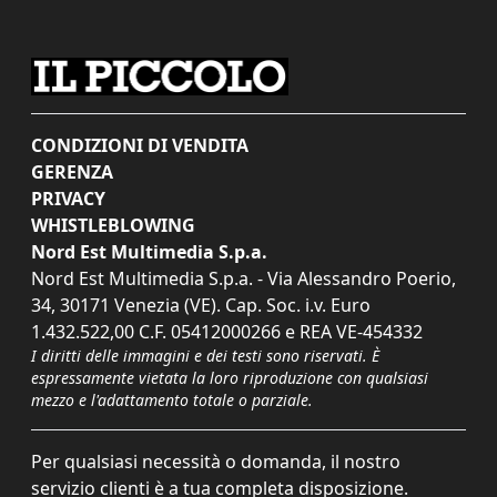
CONDIZIONI DI VENDITA
GERENZA
PRIVACY
WHISTLEBLOWING
Nord Est Multimedia S.p.a.
Nord Est Multimedia S.p.a. - Via Alessandro Poerio,
34, 30171 Venezia (VE). Cap. Soc. i.v. Euro
1.432.522,00 C.F. 05412000266 e REA VE-454332
I diritti delle immagini e dei testi sono riservati. È
espressamente vietata la loro riproduzione con qualsiasi
mezzo e l'adattamento totale o parziale.
Per qualsiasi necessità o domanda, il nostro
servizio clienti è a tua completa disposizione.