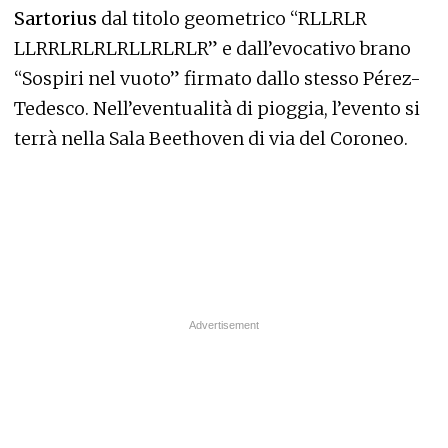
Sartorius
dal titolo geometrico “RLLRLR
LLRRLRLRLRLLRLRLR” e dall’evocativo brano
“Sospiri nel vuoto” firmato dallo stesso Pérez-
Tedesco. Nell’eventualità di pioggia, l’evento si
terrà nella Sala Beethoven di via del Coroneo.