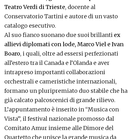
Teatro Verdi di Trieste
, docente al
Conservatorio Tartini e autore di un vasto
catalogo esecutivo.
Al suo fianco suonano due suoi brillanti
ex
allievi diplomati con lode, Marco Viel e Ivan
Boaro
, i quali, oltre ad essersi perfezionati
all’estero tra il Canada e l’Olanda e aver
intrapreso importanti collaborazioni
orchestrali e cameristiche internazionali,
formano un pluripremiato duo stabile che ha
già calcato palcoscenici di grande rilievo.
L’appuntamento è inserito in “Musica con
Vista”, il festival nazionale promosso dal
Comitato Amur insieme alle Dimore del
Quartetto che unisce la grande musica da