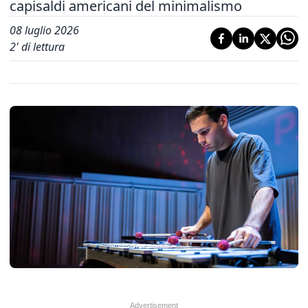
capisaldi americani del minimalismo
08 luglio 2026
2
' di lettura