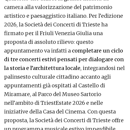
camera alla valorizzazione del patrimonio
artistico e paesaggistico italiano. Per l’edizione
2026, la Società dei Concerti di Trieste ha
firmato per il Friuli Venezia Giulia una
proposta di assoluto rilievo: questo
appuntamento va infatti a
completare un ciclo
di tre concerti estivi pensati per dialogare con
la storia e l’architettura locale
, integrandosi nel
palinsesto culturale cittadino accanto agli
appuntamenti già ospitati al Castello di
Miramare, al Parco del Museo Sartorio
nell’ambito di TriestEstate 2026 e nelle
iniziative della Casa del Cinema. Con questa
proposta, la Società dei Concerti di Trieste offre
un programma musicale estivo imperdibile.