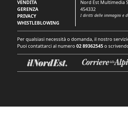
VENDITA
Nord Est Multimedia S.
GERENZA
454332
I diritti delle immagini e 
PRIVACY
WHISTLEBLOWING
Per qualsiasi necessità o domanda, il nostro servizi
Puoi contattarci al numero
02 89362545
o scrivendo
Informat