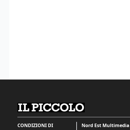
CONDIZIONI DI
Nord Est Multimedia 