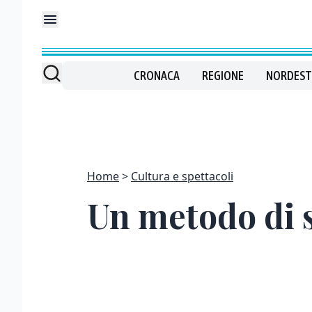
CRONACA
REGIONE
NORDEST
Home
Cultura e spettacoli
Un metodo di s