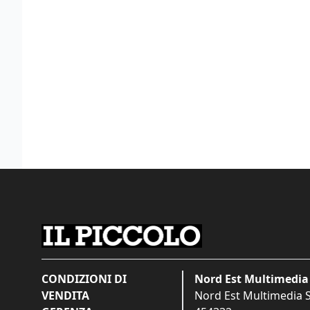
CONDIZIONI DI
Nord Est Multimedia 
VENDITA
Nord Est Multimedia S.