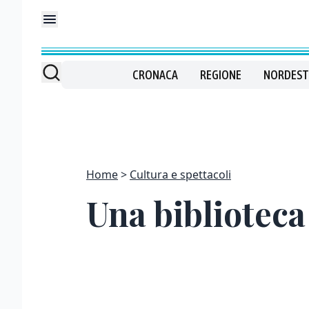
CRONACA
REGIONE
NORDEST
Home
Cultura e spettacoli
Una biblioteca