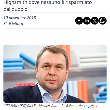
Highsmith dove nessuno è risparmiato
dal dubbio
10 novembre 2018
3
' di lettura
(GERMANY OUT) Dirk Kurbjuweit, Autor - im Rahmen der Leipziger