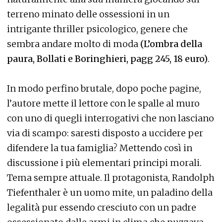
terreno minato delle ossessioni in un
intrigante thriller psicologico, genere che
sembra andare molto di moda
(L’ombra della
paura, Bollati e Boringhieri, pagg 245, 18 euro)
.
In modo perfino brutale, dopo poche pagine,
l’autore mette il lettore con le spalle al muro
con uno di quegli interrogativi che non lasciano
via di scampo: saresti disposto a uccidere per
difendere la tua famiglia? Mettendo così in
discussione i più elementari principi morali.
Tema sempre attuale. Il protagonista, Randolph
Tiefenthaler è un uomo mite, un paladino della
legalità pur essendo cresciuto con un padre