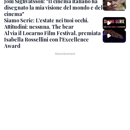
Joni Sighvatsson: "Il cinema italiano ha
disegnato la mia visione del mondo e del
cinema"
Siamo Serie: L'estate nei tuoi occhi,
Attitudini: nessuna, The bear
Al via il Locarno Film Festival, premiata
Isabella Rossellini con l'Excellence
Award