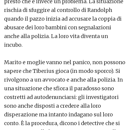
presto che è invece un problema. La situazione
rischia di sfuggire al controllo di Randolph
quando il pazzo inizia ad accusare la coppia di
abusare dei loro bambini con segnalazioni
anche alla polizia. La loro vita diventa un
incubo.
Marito e moglie vanno nel panico, non possono
sapere che Tiberius gioca (in modo sporco). Si
rivolgono a un avvocato e anche alla polizia. In
una situazione che sfiora il paradosso sono
costretti ad autodenunciarsi: gli investigatori
sono anche disposti a credere alla loro
disperazione ma intanto indagano sul loro
conto. È la procedura, dicono i detective che si