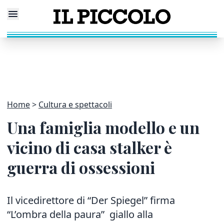
Home
Cultura e spettacoli
Una famiglia modello e un
vicino di casa stalker è
guerra di ossessioni
Il vicedirettore di “Der Spiegel” firma
“L’ombra della paura” giallo alla