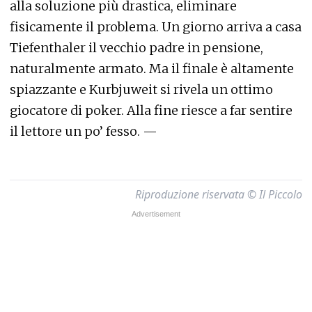
alla soluzione più drastica, eliminare
fisicamente il problema. Un giorno arriva a casa
Tiefenthaler il vecchio padre in pensione,
naturalmente armato. Ma il finale è altamente
spiazzante e Kurbjuweit si rivela un ottimo
giocatore di poker. Alla fine riesce a far sentire
il lettore un po’ fesso. —
Riproduzione riservata © Il Piccolo