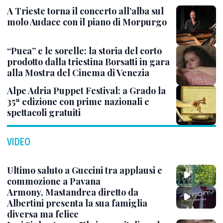
A Trieste torna il concerto all’alba sul
molo Audace con il piano di Morpurgo
“Puca” e le sorelle: la storia del corto
prodotto dalla triestina Borsatti in gara
alla Mostra del Cinema di Venezia
Alpe Adria Puppet Festival: a Grado la
35ª edizione con prime nazionali e
spettacoli gratuiti
VIDEO
Ultimo saluto a Guccini tra applausi e
commozione a Pavana
Armony, Mastandrea diretto da
Albertini presenta la sua famiglia
diversa ma felice