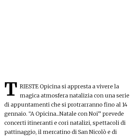
T
RIESTE Opicina si appresta a vivere la
magica atmosfera natalizia con una serie
di appuntamenti che si protrarranno fino al 14
gennaio. “A Opicina...Natale con Noi” prevede
concerti itineranti e cori natalizi, spettacoli di
pattinaggio, il mercatino di San Nicolò e di