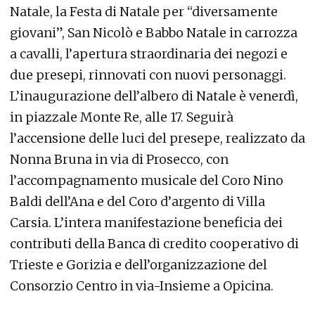
Natale, la Festa di Natale per “diversamente
giovani”, San Nicolò e Babbo Natale in carrozza
a cavalli, l’apertura straordinaria dei negozi e
due presepi, rinnovati con nuovi personaggi.
L’inaugurazione dell’albero di Natale è venerdì,
in piazzale Monte Re, alle 17. Seguirà
l’accensione delle luci del presepe, realizzato da
Nonna Bruna in via di Prosecco, con
l’accompagnamento musicale del Coro Nino
Baldi dell’Ana e del Coro d’argento di Villa
Carsia. L’intera manifestazione beneficia dei
contributi della Banca di credito cooperativo di
Trieste e Gorizia e dell’organizzazione del
Consorzio Centro in via-Insieme a Opicina.