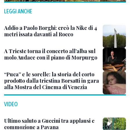
LEGGI ANCHE
Addio a Paolo Borghi: creò la Nike di 4
metri issata davanti al Rocco
A Trieste torna il concerto all’alba sul
molo Audace con il piano di Morpurgo
“Puca” e le sorelle: la storia del corto
prodotto dalla triestina Borsatti in gara
alla Mostra del Cinema di Venezia
VIDEO
Ultimo saluto a Guccini tra applausi e
commozione a Pavana