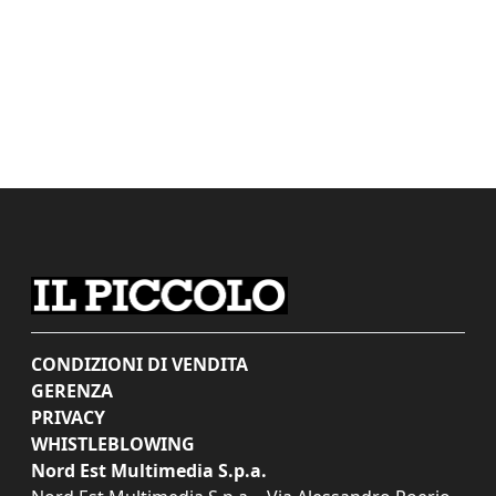
CONDIZIONI DI VENDITA
GERENZA
PRIVACY
WHISTLEBLOWING
Nord Est Multimedia S.p.a.