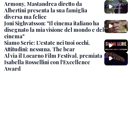
Armony, Mastandrea diretto da
Albertini presenta la sua famiglia
diversa ma felice
Joni Sighvatsson: "Il cinema italiano ha
disegnato la mia visione del mondo e del
cinema"
Siamo Serie: L'estate nei tuoi occhi,
Attitudini: nessuna, The bear
Al via il Locarno Film Festival, premiata
Isabella Rossellini con l'Excellence
Award