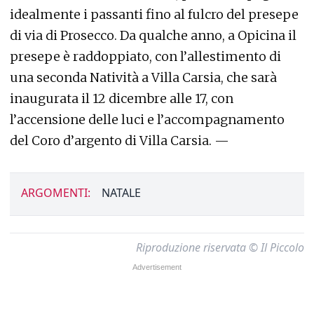
idealmente i passanti fino al fulcro del presepe
di via di Prosecco. Da qualche anno, a Opicina il
presepe è raddoppiato, con l’allestimento di
una seconda Natività a Villa Carsia, che sarà
inaugurata il 12 dicembre alle 17, con
l’accensione delle luci e l’accompagnamento
del Coro d’argento di Villa Carsia. —
ARGOMENTI:
NATALE
Riproduzione riservata © Il Piccolo