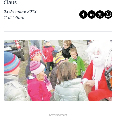
Claus
03 dicembre 2019
1
' di lettura