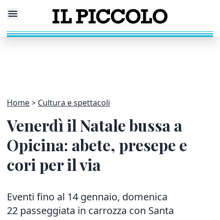
Home
Cultura e spettacoli
Venerdì il Natale bussa a
Opicina: abete, presepe e
cori per il via
Eventi fino al 14 gennaio, domenica
22 passeggiata in carrozza con Santa