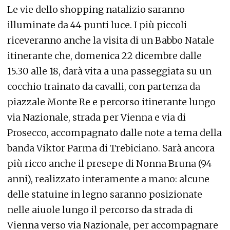
Le vie dello shopping natalizio saranno
illuminate da 44 punti luce. I più piccoli
riceveranno anche la visita di un Babbo Natale
itinerante che, domenica 22 dicembre dalle
15.30 alle 18, darà vita a una passeggiata su un
cocchio trainato da cavalli, con partenza da
piazzale Monte Re e percorso itinerante lungo
via Nazionale, strada per Vienna e via di
Prosecco, accompagnato dalle note a tema della
banda Viktor Parma di Trebiciano. Sarà ancora
più ricco anche il presepe di Nonna Bruna (94
anni), realizzato interamente a mano: alcune
delle statuine in legno saranno posizionate
nelle aiuole lungo il percorso da strada di
Vienna verso via Nazionale, per accompagnare