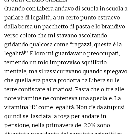
Quando con Libera andavo di scuola in scuola a
parlare di legalità, a un certo punto estraevo
dalla borsa un pacchetto di pasta e lo brandivo
verso coloro che mi stavano ascoltando
gridando qualcosa come “ragazzi, questa è la
legalità!”. E loro mi guardavano preoccupati,
temendo un mio improvviso squilibrio
mentale, ma si rassicuravano quando spiegavo
che quella era pasta prodotta da Libera sulle
terre confiscate ai mafiosi. Pasta che oltre alle
note vitamine ne conteneva una speciale. La
vitamina “L” come legalità. Non c’è da stupirsi
quindi se, lasciata la toga per andare in
pensione, nella primavera del 2014 sono