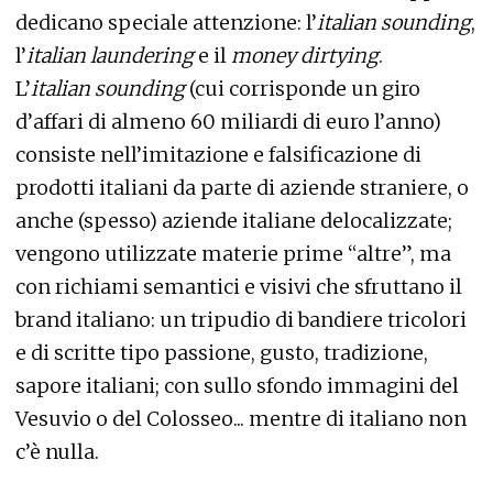
dedicano speciale attenzione: l’
italian sounding
,
l’
italian laundering
e il
money dirtying
.
L’
italian sounding
(cui corrisponde un giro
d’affari di almeno 60 miliardi di euro l’anno)
consiste nell’imitazione e falsificazione di
prodotti italiani da parte di aziende straniere, o
anche (spesso) aziende italiane delocalizzate;
vengono utilizzate materie prime “altre”, ma
con richiami semantici e visivi che sfruttano il
brand italiano: un tripudio di bandiere tricolori
e di scritte tipo passione, gusto, tradizione,
sapore italiani; con sullo sfondo immagini del
Vesuvio o del Colosseo... mentre di italiano non
c’è nulla.