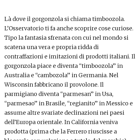
Là dove il gorgonzola si chiama timboozola.
L’Osservatorio ti fa anche scoprire cose curiose.
Tipo la fantasia sfrenata con cui nel mondo si
scatena una vera e propria ridda di
contraffazioni e imitazioni di prodotti italiani. Il
gorgonzola piace e diventa “timboozola” in
Australia e “cambozola” in Germania. Nel
Wisconsin fabbricano il provolone. Il
parmigiano diventa “parmesan” in Usa,
“parmesao” in Brasile, “regianito” in Messico e
assume altre svariate declinazioni nei paesi
dell’Europa orientale. In California veniva
prodotta (prima che la Ferrero riuscisse a