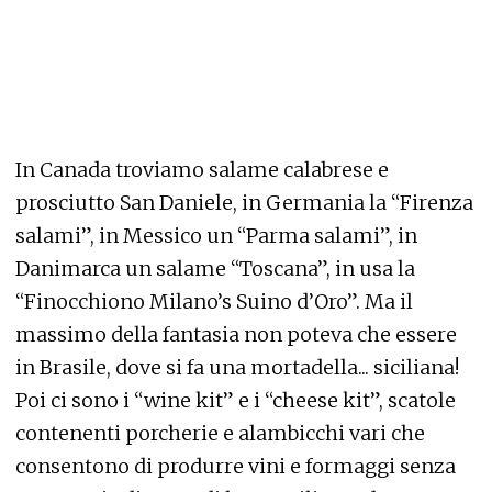
In Canada troviamo salame calabrese e
prosciutto San Daniele, in Germania la “Firenza
salami”, in Messico un “Parma salami”, in
Danimarca un salame “Toscana”, in usa la
“Finocchiono Milano’s Suino d’Oro”. Ma il
massimo della fantasia non poteva che essere
in Brasile, dove si fa una mortadella... siciliana!
Poi ci sono i “wine kit” e i “cheese kit”, scatole
contenenti porcherie e alambicchi vari che
consentono di produrre vini e formaggi senza