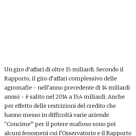
Un giro d’affari di oltre 15 miliardi. Secondo il
Rapporto, il giro d’affari complessivo delle
agromafie - nell’anno precedente di 14 miliardi
annui - è salito nel 2014 a 15,4 miliardi. Anche
per effetto delle restrizioni del credito che
hanno messo in difficoltà varie aziende.
“Concime” per il potere mafioso sono poi
alcuni fenomeni cui l’Osservatorio e il Rapporto