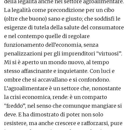
della legalità anche nel settore agroalimentare.
La legalità come precondizione per un cibo
(oltre che buono) sano e giusto; che soddisfi le
esigenze di tutela della salute del consumatore
e nel contempo quelle di regolare
funzionamento dell’economia, senza
penalizzazioni per gli imprenditori “virtuosi”.
Mi si è aperto un mondo nuovo, al tempo
stesso affascinante e inquietante. Con luci e
ombre che si accavallano e si confondono.
L’agroalimentare è un settore che, nonostante
la crisi economica, rende: è un comparto
“freddo”, nel senso che comunque mangiare si
deve. E ha dimostrato di poter non solo
resistere, ma anche crescere e rafforzarsi, pure