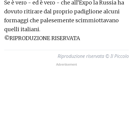
Se è vero - ed è vero - che all’Expo la Russia ha
dovuto ritirare dal proprio padiglione alcuni
formaggi che palesemente scimmiottavano
quelli italiani.
©RIPRODUZIONE RISERVATA
Riproduzione riservata © Il Piccolo