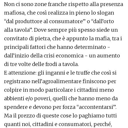
Non ci sono zone franche rispetto alla presenza
mafiosa, che così realizza in pieno lo slogan
“dal produttore al consumatore” o “dall’orto
alla tavola”. Dove sempre più spesso siede un
convitato di pietra, che è appunto la mafia, tra i
principali fattori che hanno determinato -
dall’inizio della crisi economica - un aumento
di tre volte delle frodi a tavola.
E attenzione: gli inganni e le truffe che così si
registrano nell’agroalimentare finiscono per
colpire in modo particolare i cittadini meno
abbienti e/o poveri, quelli che hanno meno da
spendere e devono per forza “accontentarsi”.
Ma il prezzo di queste cose lo paghiamo tutti
quanti noi, cittadini e consumatori, perché,