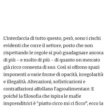
L’interfaccia di tutto questo, però, sono i rischi
evidenti che corre il settore, posto che non
rispettando le regole si può guadagnare ancora
di più - e molto di più - di quanto un mercato
già ricco consenta di suo. Così si offrono spazi
imponenti a varie forme di opacità, irregolarità
e illegalità. Alterazioni, sofisticazioni e
contraffazioni affollano l’agroalimentare. E
poiché la filosofia che ispira le mafie
imprenditrici è “piatto ricco mi ci ficco”, ecco la