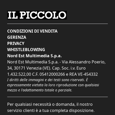
CONDIZIONI DI VENDITA
GERENZA
PRIVACY
WHISTLEBLOWING
Nord Est Multimedia S.p.a.
Nord Est Multimedia S.p.a. - Via Alessandro Poerio,
34, 30171 Venezia (VE). Cap. Soc. i.v. Euro
1.432.522,00 C.F. 05412000266 e REA VE-454332
I diritti delle immagini e dei testi sono riservati. È
espressamente vietata la loro riproduzione con qualsiasi
mezzo e l'adattamento totale o parziale.
Per qualsiasi necessità o domanda, il nostro
servizio clienti è a tua completa disposizione.