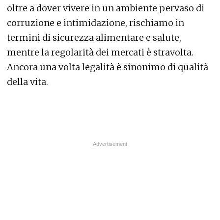
oltre a dover vivere in un ambiente pervaso di
corruzione e intimidazione, rischiamo in
termini di sicurezza alimentare e salute,
mentre la regolarità dei mercati è stravolta.
Ancora una volta legalità è sinonimo di qualità
della vita.