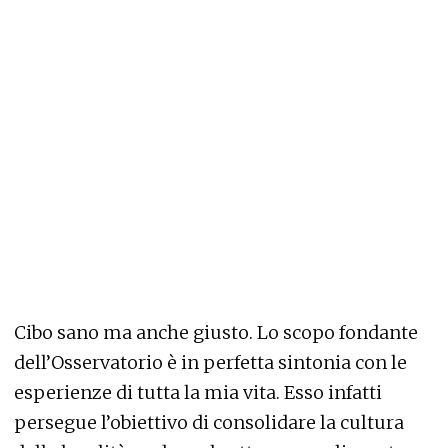
Cibo sano ma anche giusto. Lo scopo fondante
dell’Osservatorio è in perfetta sintonia con le
esperienze di tutta la mia vita. Esso infatti
persegue l’obiettivo di consolidare la cultura