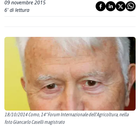
09 novembre 2015
6
' di lettura
18/10/2014 Como, 14° Forum Internazionale dell'Agricoltura, nella
foto Giancarlo Caselli magistrato