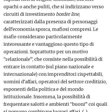
opachi o anche puliti, che si indirizzano verso
circuiti di investimento
border line
,
caratterizzati dalla presenza di personaggi
dell’economia sporca, mafiosi compresi. Le
mafie considerano particolarmente
interessante e vantaggioso questo tipo di
operazioni. Soprattutto per un motivo
“relazionale”, che consiste nella possibilità di
entrare in contatto (sul piano nazionale e
internazionale) con imprenditori rispettabili,
uomini d’affari, operatori del settore creditizio,
esponenti della politica e del mondo
istituzionale. Insomma, la possibilità di
frequentare salotti e ambienti “buoni” coi quali
si possono combinare lucrosi affari. (...)