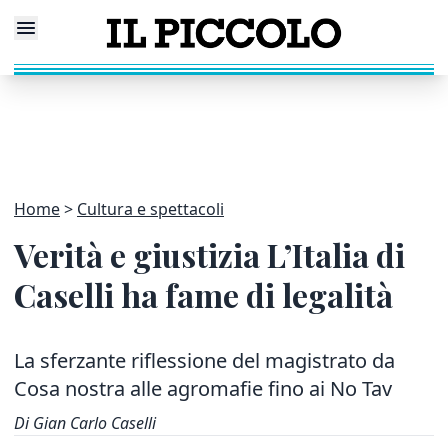
Home
Cultura e spettacoli
Verità e giustizia L’Italia di
Caselli ha fame di legalità
La sferzante riflessione del magistrato da
Cosa nostra alle agromafie fino ai No Tav
Di Gian Carlo Caselli