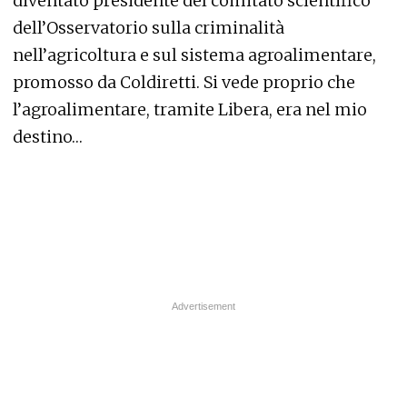
diventato presidente del comitato scientifico
dell’Osservatorio sulla criminalità
nell’agricoltura e sul sistema agroalimentare,
promosso da Coldiretti. Si vede proprio che
l’agroalimentare, tramite Libera, era nel mio
destino…