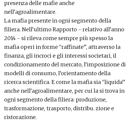
presenza delle mafie anche
nell’agroalimentare.
La mafia presente in ogni segmento della
filiera. Nell’ultimo Rapporto - relativo all’anno
2014 - si rileva come sempre più spesso la
mafia operi in forme “raffinate”, attraverso la
finanza, gli incroci e gli interessi societari, il
condizionamento del mercato, l’imposizione di
modelli di consumo, l’orientamento della
ricerca scientifica. E come la mafia sia “liquida”
anche nell’agroalimentare, per cui la si trova in
ogni segmento della filiera: produzione,
trasformazione, trasporto, distribu. zione e
ristorazione.