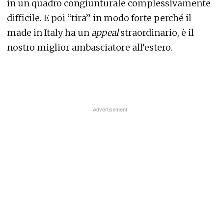
in un quadro congiunturale complessivamente
difficile. E poi “tira” in modo forte perché il
made in Italy ha un
appeal
straordinario, è il
nostro miglior ambasciatore all’estero.