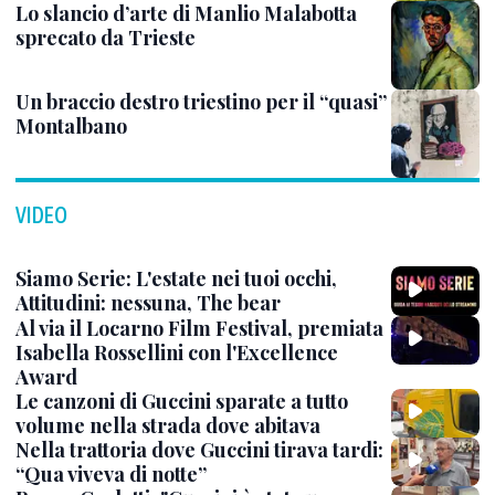
Lo slancio d’arte di Manlio Malabotta
sprecato da Trieste
Un braccio destro triestino per il “quasi”
Montalbano
VIDEO
Siamo Serie: L'estate nei tuoi occhi,
Attitudini: nessuna, The bear
Al via il Locarno Film Festival, premiata
Isabella Rossellini con l'Excellence
Award
Le canzoni di Guccini sparate a tutto
volume nella strada dove abitava
Nella trattoria dove Guccini tirava tardi:
“Qua viveva di notte”