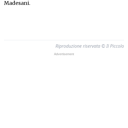
Madesani.
Riproduzione riservata © Il Piccolo