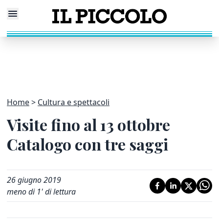
Home
Cultura e spettacoli
Visite fino al 13 ottobre
Catalogo con tre saggi
26 giugno 2019
meno di 1' di lettura