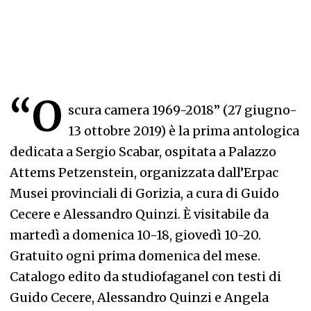
“O
scura camera 1969-2018” (27 giugno-
13 ottobre 2019) è la prima antologica
dedicata a Sergio Scabar, ospitata a Palazzo
Attems Petzenstein, organizzata dall’Erpac
Musei provinciali di Gorizia, a cura di Guido
Cecere e Alessandro Quinzi. È visitabile da
martedì a domenica 10-18, giovedì 10-20.
Gratuito ogni prima domenica del mese.
Catalogo edito da studiofaganel con testi di
Guido Cecere, Alessandro Quinzi e Angela