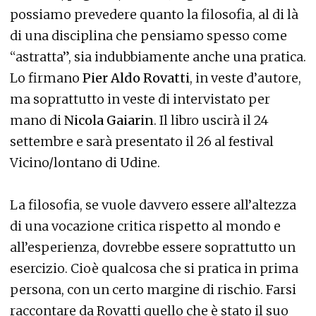
possiamo prevedere quanto la filosofia, al di là
di una disciplina che pensiamo spesso come
“astratta”, sia indubbiamente anche una pratica.
Lo firmano
Pier Aldo Rovatti
, in veste d’autore,
ma soprattutto in veste di intervistato per
mano di
Nicola Gaiarin
. Il libro uscirà il 24
settembre e sarà presentato il 26 al festival
Vicino/lontano di Udine.
La filosofia, se vuole davvero essere all’altezza
di una vocazione critica rispetto al mondo e
all’esperienza, dovrebbe essere soprattutto un
esercizio. Cioè qualcosa che si pratica in prima
persona, con un certo margine di rischio. Farsi
raccontare da Rovatti quello che è stato il suo