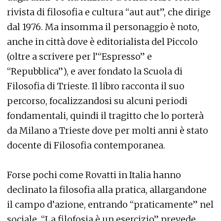
rivista di filosofia e cultura “aut aut”, che dirige
dal 1976. Ma insomma il personaggio è noto,
anche in città dove è editorialista del Piccolo
(oltre a scrivere per l’“Espresso” e
“Repubblica”), e aver fondato la Scuola di
Filosofia di Trieste. Il libro racconta il suo
percorso, focalizzandosi su alcuni periodi
fondamentali, quindi il tragitto che lo porterà
da Milano a Trieste dove per molti anni è stato
docente di Filosofia contemporanea.
Forse pochi come Rovatti in Italia hanno
declinato la filosofia alla pratica, allargandone
il campo d’azione, entrando “praticamente” nel
sociale. “La filofosia è un esercizio” prevede