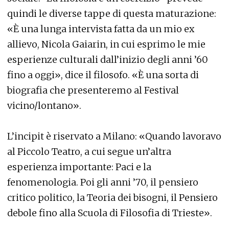
quindi le diverse tappe di questa maturazione:
«È una lunga intervista fatta da un mio ex
allievo, Nicola Gaiarin, in cui esprimo le mie
esperienze culturali dall’inizio degli anni ’60
fino a oggi», dice il filosofo. «È una sorta di
biografia che presenteremo al Festival
vicino/lontano».
L’incipit è riservato a Milano: «Quando lavoravo
al Piccolo Teatro, a cui segue un’altra
esperienza importante: Paci e la
fenomenologia. Poi gli anni ’70, il pensiero
critico politico, la Teoria dei bisogni, il Pensiero
debole fino alla Scuola di Filosofia di Trieste».