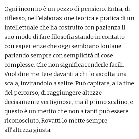
Ogni incontro è un pezzo di pensiero. Entra, di
riflesso, nell’elaborazione teorica e pratica di un
intellettuale che ha costruito con pazienza il
suo modo di fare filosofia stando in contatto
con esperienze che oggi sembrano lontane
parlando sempre con semplicità di cose
complesse. Che non significa renderle facili.
Vuol dire mettere davanti a chi lo ascolta una
scala, invitandolo a salire. Può capitare, alla fine
del percorso, di raggiungere altezze
decisamente vertiginose, ma il primo scalino, e
questo è un merito che non a tanti può essere
riconosciuto, Rovatti lo mette sempre
all’altezza giusta.