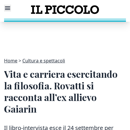
Home
Cultura e spettacoli
Vita e carriera esercitando
la filosofia. Rovatti si
racconta all’ex allievo
Gaiarin
Il libro-intervista esce il 24 settembre per