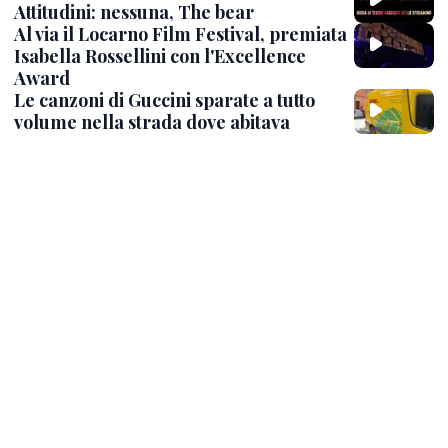
Attitudini: nessuna, The bear
Al via il Locarno Film Festival, premiata
Isabella Rossellini con l'Excellence
Award
Le canzoni di Guccini sparate a tutto
volume nella strada dove abitava