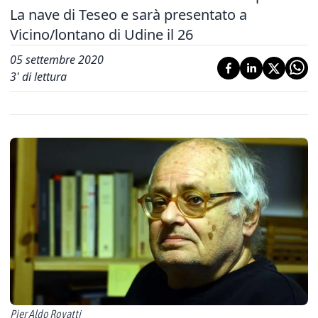
La nave di Teseo e sarà presentato a
Vicino/lontano di Udine il 26
05 settembre 2020
3
' di lettura
Pier Aldo Rovatti