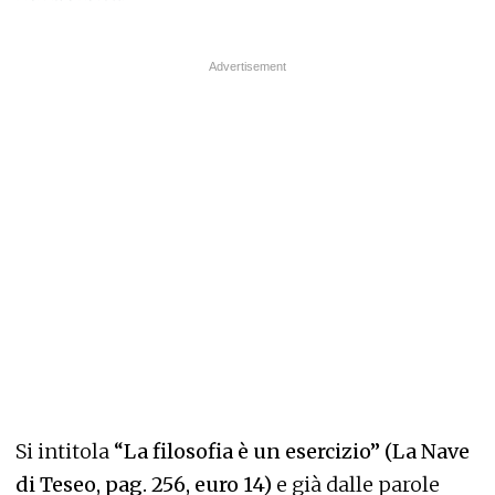
Si intitola
“La filosofia è un esercizio” (La Nave
di Teseo, pag. 256, euro 14)
e già dalle parole