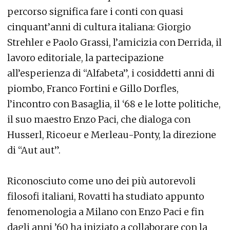
percorso significa fare i conti con quasi
cinquant’anni di cultura italiana: Giorgio
Strehler e Paolo Grassi, l’amicizia con Derrida, il
lavoro editoriale, la partecipazione
all’esperienza di “Alfabeta”, i cosiddetti anni di
piombo, Franco Fortini e Gillo Dorfles,
l’incontro con Basaglia, il ‘68 e le lotte politiche,
il suo maestro Enzo Paci, che dialoga con
Husserl, Ricoeur e Merleau-Ponty, la direzione
di “Aut aut”.
Riconosciuto come uno dei più autorevoli
filosofi italiani, Rovatti ha studiato appunto
fenomenologia a Milano con Enzo Paci e fin
dagli anni ’60 ha iniziato a collaborare con la