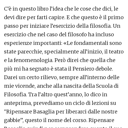
C’è in questo libro l’idea che le cose che dici, le
devi dire per farti capire. E che questo è il primo
passo per iniziare l’esercizio della filosofia. Un
esercizio che nel caso del filosofo ha incluso
esperienze importanti: «Le fondamentali sono
state parecchie, specialmente all’inizio, il teatro
e la fenomenologia. Però direi che quella che
più mi ha segnato è stata il Pensiero debole.
Darei un certo rilievo, sempre all’interno delle
mie vicende, anche alla nascita della Scuola di
Filosofia. Tra l’altro quest’anno, lo dico in
anteprima, prevediamo un ciclo di lezioni su
“Ripensare Basaglia per liberarci dalle nostre
gabbie”, questo il nome del corso. Ripensare