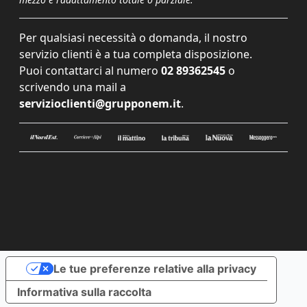
Per qualsiasi necessità o domanda, il nostro
servizio clienti è a tua completa disposizione.
Puoi contattarci al numero
02 89362545
o
scrivendo una mail a
servizioclienti@grupponem.it
.
Le tue preferenze relative alla privacy
Informativa sulla raccolta