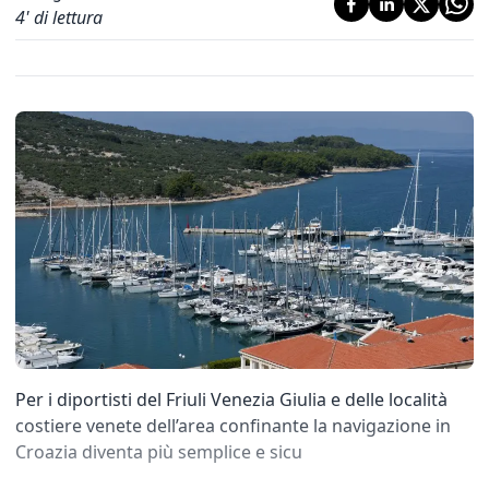
4
' di lettura
Per i diportisti del Friuli Venezia Giulia e delle località
costiere venete dell’area confinante la navigazione in
Croazia diventa più semplice e sicu