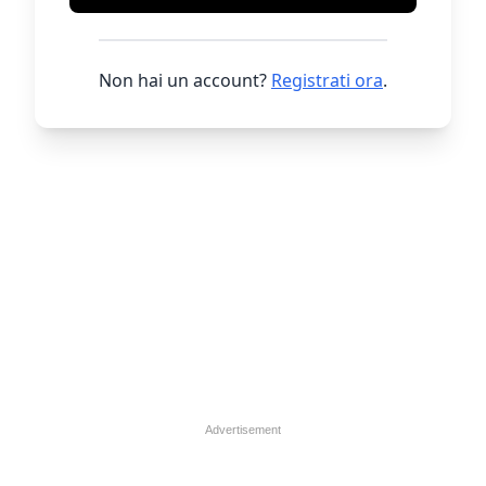
Non hai un account?
Registrati ora
.