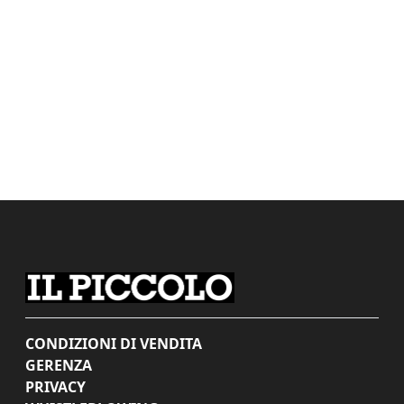
CONDIZIONI DI VENDITA
GERENZA
PRIVACY