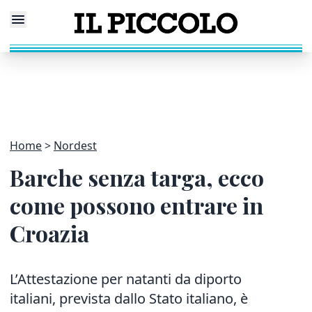
Home
Nordest
Barche senza targa, ecco
come possono entrare in
Croazia
L’Attestazione per natanti da diporto
italiani, prevista dallo Stato italiano, è