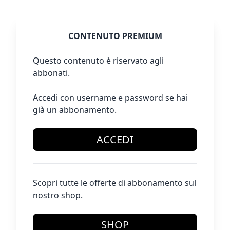
CONTENUTO PREMIUM
Questo contenuto è riservato agli
abbonati.
Accedi con username e password se hai
già un abbonamento.
ACCEDI
Scopri tutte le offerte di abbonamento sul
nostro shop.
SHOP