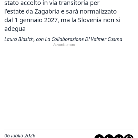
stato accolto in via transitoria per
l’estate da Zagabria e sarà normalizzato
dal 1 gennaio 2027, ma la Slovenia non si
adegua
Laura Blasich, con La Collaborazione Di Valmer Cusma
06 luglio 2026