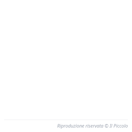
Riproduzione riservata © Il Piccolo