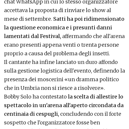
chat WhatsApp in cui lo stesso organizzatore
accettava la proposta di rinviare lo show al
mese di settembre.
Satti ha poi ridimensionato
la questione economica e i presunti danni
lamentati dal Festival,
affermando che all'arena
erano presenti appena venti o trenta persone
proprio a causa del problema degli insetti.
Il cantante ha infine lanciato un duro affondo
sulla gestione logistica dell'evento, definendo la
presenza dei moscerini «un dramma politico
che in Umbria non si riesce a risolvere».
Bobby Solo ha contestato
la scelta di allestire lo
spettacolo in un'arena all'aperto circondata da
centinaia di cespugli,
concludendo con il forte
sospetto che l'organizzatore fosse ben