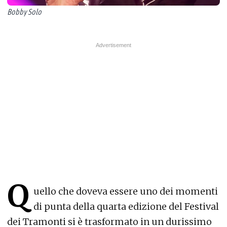
Bobby Solo
Q
uello che doveva essere uno dei momenti
di punta della quarta edizione del Festival
dei Tramonti si è trasformato in un durissimo