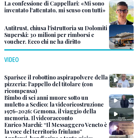
La confessione di Cappellari: «Mi sono
inventato l'attentato, mi scuso con tutti»
Antitrust, chiusa l’istruttoria su Dolomiti
Superski: 30 milioni per rimborsi e
voucher. Ecco chi ne ha diritto
VIDEO
Sparisce il robottino aspirapolvere della
pizzeria: l'appello del titolare (con
ricompensa)
Bimbo di sei anni muore sotto un
muletto a Sedico: la videoricostruzione
1976-2026: Gemona, il viaggio della
memoria. Il videoracconto
Enrico Marchi: “Il Messaggero Veneto è
la voce del territorio friulano”