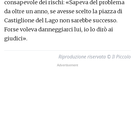
consapevole dei rischi: «Sapeva del problema
da oltre un anno, se avesse scelto la piazza di
Castiglione del Lago non sarebbe successo.
Forse voleva danneggiarci lui, io lo dirò ai
giudici».
Riproduzione riservata © Il Piccolo