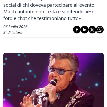
social di chi doveva partecipare all’evento.
Ma il cantante non ci sta e si difende: «Ho
foto e chat che testimoniano tutto»
06 luglio 2026
3
' di lettura