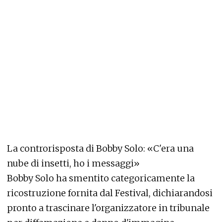
La controrisposta di Bobby Solo: «C'era una
nube di insetti, ho i messaggi»
Bobby Solo ha smentito categoricamente la
ricostruzione fornita dal Festival, dichiarandosi
pronto a trascinare l'organizzatore in tribunale