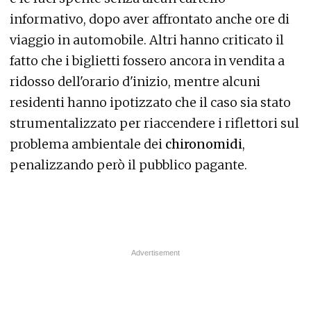
informativo, dopo aver affrontato anche ore di
viaggio in automobile. Altri hanno criticato il
fatto che i biglietti fossero ancora in vendita a
ridosso dell'orario d'inizio, mentre alcuni
residenti hanno ipotizzato che il caso sia stato
strumentalizzato per riaccendere i riflettori sul
problema ambientale dei
chironomidi
,
penalizzando però il pubblico pagante.