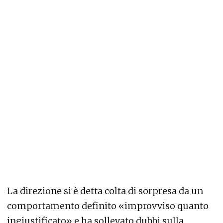
La direzione si è detta colta di sorpresa da un
comportamento definito «improvviso quanto
ingiustificato» e ha sollevato dubbi sulla