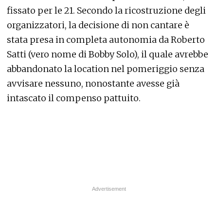
fissato per le 21. Secondo la ricostruzione degli
organizzatori, la decisione di non cantare è
stata presa in completa autonomia da Roberto
Satti (vero nome di Bobby Solo), il quale avrebbe
abbandonato la location nel pomeriggio senza
avvisare nessuno, nonostante avesse già
intascato il compenso pattuito.