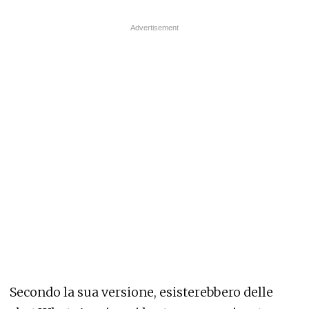
Secondo la sua versione, esisterebbero delle