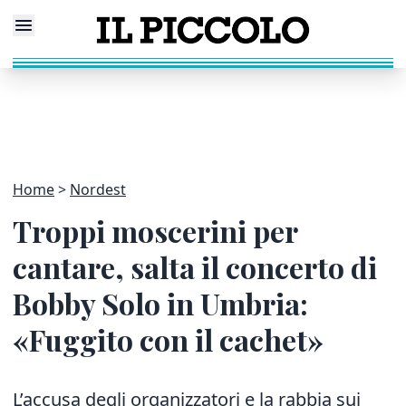
Home
Nordest
Troppi moscerini per
cantare, salta il concerto di
Bobby Solo in Umbria:
«Fuggito con il cachet»
L’accusa degli organizzatori e la rabbia sui