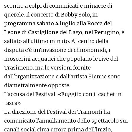
scontro a colpi di comunicati e minacce di
querele. Il concerto di
Bobby Solo, in
programma sabato 4 luglio alla Rocca del
Leone di Castiglione del Lago, nel Perugino,
è
saltato all'ultimo minuto. Al centro della
disputa c'è un'invasione di chironomidi, i
moscerini acquatici che popolano le rive del
Trasimeno, ma le versioni fornite
dall'organizzazione e dall'artista 81enne sono
diametralmente opposte.
L'accusa del Festival: «Fuggito con il cachet in
tasca»
La direzione del Festival dei Tramonti ha
comunicato l'annullamento dello spettacolo sui
canali social circa un'ora prima dell'inizio,