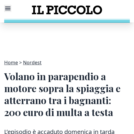
Home
Nordest
Volano in parapendio a
motore sopra la spiaggia e
atterrano tra i bagnanti:
200 euro di multa a testa
L’episodio è accaduto domenica in tarda