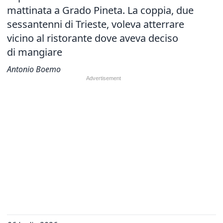
mattinata a Grado Pineta. La coppia, due
sessantenni di Trieste, voleva atterrare
vicino al ristorante dove aveva deciso
di mangiare
Antonio Boemo