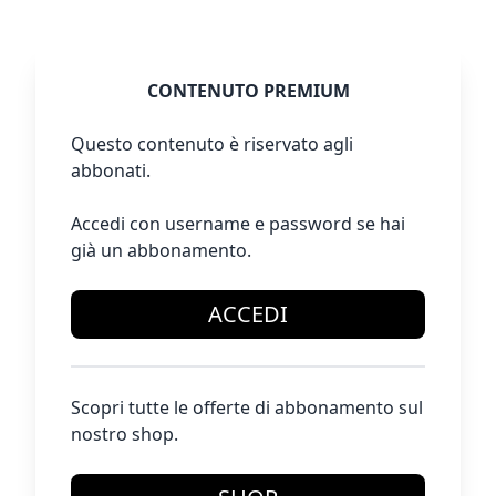
CONTENUTO PREMIUM
Questo contenuto è riservato agli
abbonati.
Accedi con username e password se hai
già un abbonamento.
ACCEDI
Scopri tutte le offerte di abbonamento sul
nostro shop.