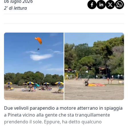
06 luglio 2026
2
' di lettura
Due velivoli parapendio a motore atterrano in spiaggia
a Pineta vicino alla gente che sta tranquillamente
prendendo il sole. Eppure, ha detto qualcuno