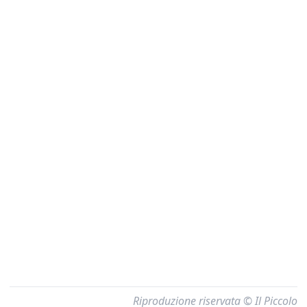
Riproduzione riservata © Il Piccolo