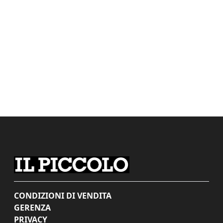
CONDIZIONI DI VENDITA
GERENZA
PRIVACY