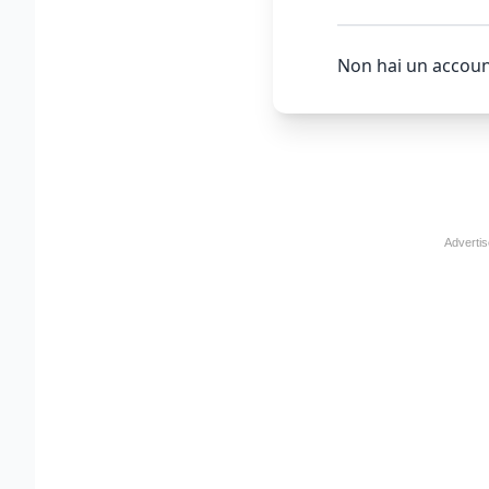
Non hai un accoun