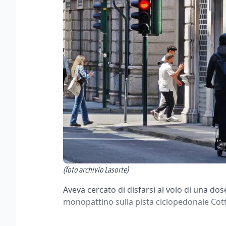
(foto archivio Lasorte)
Aveva cercato di disfarsi al volo di una do
monopattino sulla pista ciclopedonale Cot