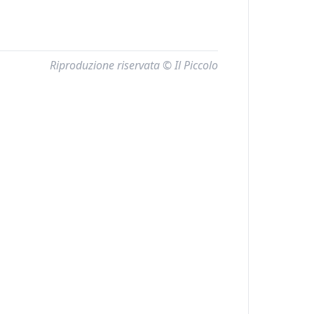
Riproduzione riservata © Il Piccolo