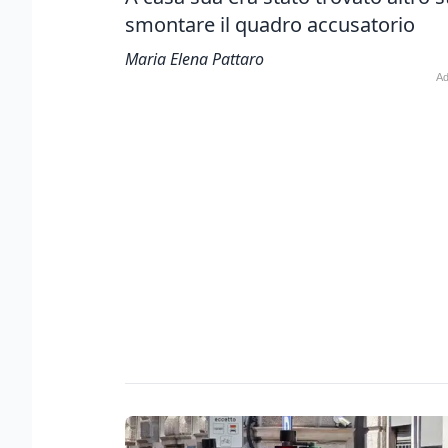
smontare il quadro accusatorio
Maria Elena Pattaro