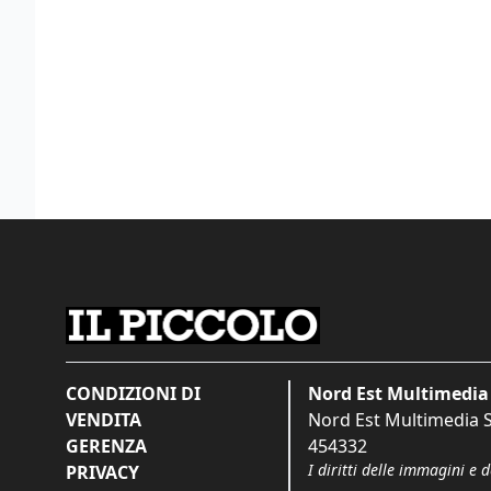
CONDIZIONI DI
Nord Est Multimedia 
VENDITA
Nord Est Multimedia S.
GERENZA
454332
I diritti delle immagini e 
PRIVACY