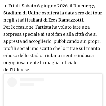
in Friuli.
Sabato 6 giugno 2026, il Bluenergy
Stadium di Udine ospiterà la data zero del tour
negli stadi italiani di Eros Ramazzotti
.
Per l'occasione, l'artista ha voluto fare una
sorpresa speciale ai suoi fan e alla città che si
appresta ad accoglierlo, pubblicando sui propri
profili social uno scatto che lo ritrae sul manto
erboso dello stadio friulano mentre indossa
orgogliosamente la maglia ufficiale
dell'Udinese.