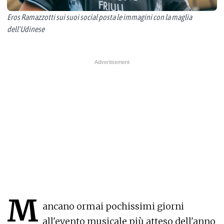
Eros Ramazzotti sui suoi social posta le immagini con la maglia
dell'Udinese
M
ancano ormai pochissimi giorni
all'evento musicale più atteso dell'anno