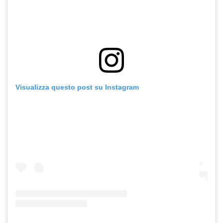
Visualizza questo post su Instagram