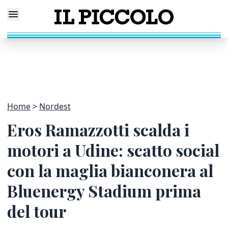
Home
Nordest
Eros Ramazzotti scalda i
motori a Udine: scatto social
con la maglia bianconera al
Bluenergy Stadium prima
del tour