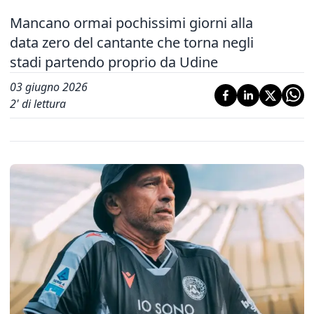
Mancano ormai pochissimi giorni alla
data zero del cantante che torna negli
stadi partendo proprio da Udine
03 giugno 2026
2
' di lettura