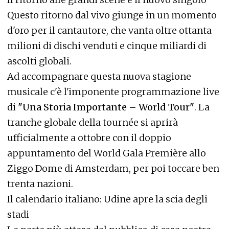
Questo ritorno dal vivo giunge in un momento
d'oro per il cantautore, che vanta oltre ottanta
milioni di dischi venduti e cinque miliardi di
ascolti globali.
Ad accompagnare questa nuova stagione
musicale c'è l'imponente programmazione live
di
"Una Storia Importante – World Tour"
. La
tranche globale della tournée si aprirà
ufficialmente a ottobre con il doppio
appuntamento del World Gala Première allo
Ziggo Dome di Amsterdam, per poi toccare ben
trenta nazioni.
Il calendario italiano: Udine apre la scia degli
stadi