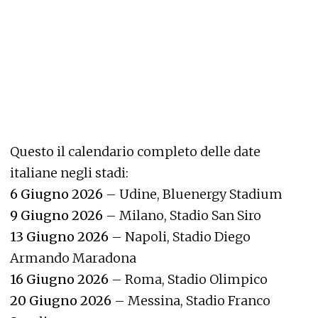
Questo il calendario completo delle date
italiane negli stadi:
6 Giugno 2026
– Udine, Bluenergy Stadium
9 Giugno 2026
– Milano, Stadio San Siro
13 Giugno 2026
– Napoli, Stadio Diego
Armando Maradona
16 Giugno 2026
– Roma, Stadio Olimpico
20 Giugno 2026
– Messina, Stadio Franco