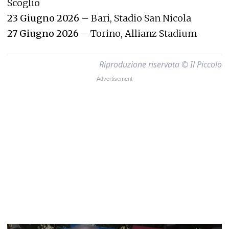
Scoglio
23 Giugno 2026
– Bari, Stadio San Nicola
27 Giugno 2026
– Torino, Allianz Stadium
Riproduzione riservata © Il Piccolo