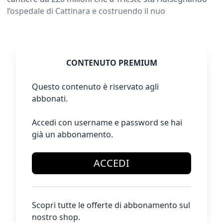
l’ospedale di Cattinara e costruendo il nuo
CONTENUTO PREMIUM
Questo contenuto è riservato agli
abbonati.
Accedi con username e password se hai
già un abbonamento.
ACCEDI
Scopri tutte le offerte di abbonamento sul
nostro shop.