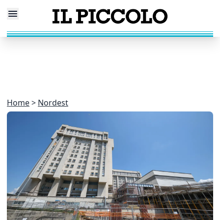
Home
Nordest