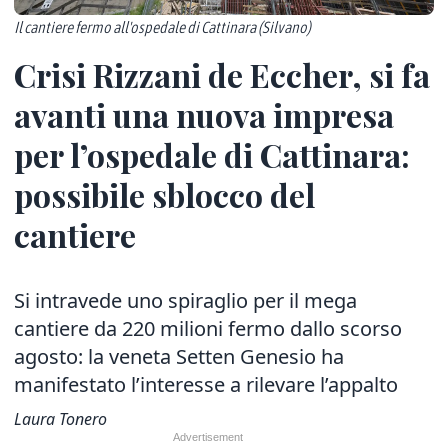
Il cantiere fermo all'ospedale di Cattinara (Silvano)
Crisi Rizzani de Eccher, si fa
avanti una nuova impresa
per l’ospedale di Cattinara:
possibile sblocco del
cantiere
Si intravede uno spiraglio per il mega
cantiere da 220 milioni fermo dallo scorso
agosto: la veneta Setten Genesio ha
manifestato l’interesse a rilevare l’appalto
Laura Tonero