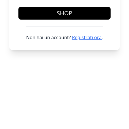
SHOP
Non hai un account?
Registrati ora
.