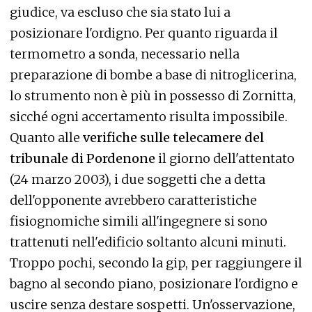
giudice, va escluso che sia stato lui a
posizionare l'ordigno. Per quanto riguarda il
termometro a sonda, necessario nella
preparazione di bombe a base di nitroglicerina,
lo strumento non è più in possesso di Zornitta,
sicché ogni accertamento risulta impossibile.
Quanto alle
verifiche sulle telecamere del
tribunale di Pordenone
il giorno dell'attentato
(24 marzo 2003), i due soggetti che a detta
dell'opponente avrebbero caratteristiche
fisiognomiche simili all'ingegnere si sono
trattenuti nell'edificio soltanto alcuni minuti.
Troppo pochi, secondo la gip, per raggiungere il
bagno al secondo piano, posizionare l'ordigno e
uscire senza destare sospetti. Un'osservazione,