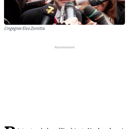
L'ingegner Elvo Zornitta