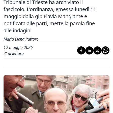
Tribunale di Trieste ha archiviato il
fascicolo. L'ordinanza, emessa lunedì 11
maggio dalla gip Flavia Mangiante e
notificata alle parti, mette la parola fine
alle indagini
Maria Elena Pattaro
12 maggio 2026
4
' di lettura