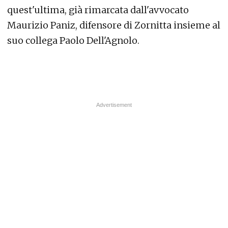
quest'ultima, già rimarcata dall'avvocato
Maurizio Paniz, difensore di Zornitta insieme al
suo collega Paolo Dell'Agnolo.