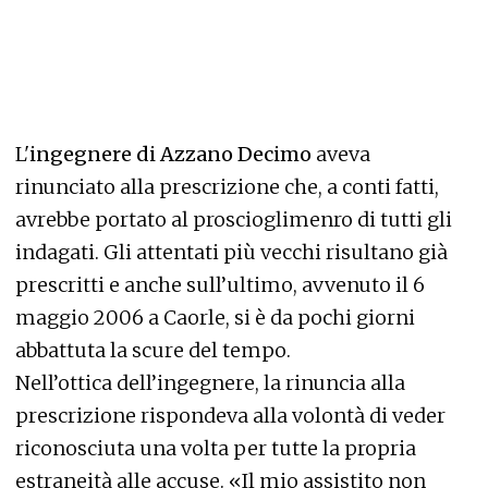
L'
ingegnere di Azzano Decimo
aveva
rinunciato alla prescrizione che, a conti fatti,
avrebbe portato al proscioglimenro di tutti gli
indagati. Gli attentati più vecchi risultano già
prescritti e anche sull’ultimo, avvenuto il 6
maggio 2006 a Caorle, si è da pochi giorni
abbattuta la scure del tempo.
Nell’ottica dell’ingegnere, la rinuncia alla
prescrizione rispondeva alla volontà di veder
riconosciuta una volta per tutte la propria
estraneità alle accuse. «Il mio assistito non