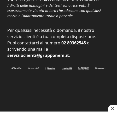
I diritti delle immagini e dei testi sono riservati. È
espressamente vietata la loro riproduzione con qualsiasi
mezzo e l'adattamento totale o parziale.
Per qualsiasi necessità o domanda, il nostro
servizio clienti è a tua completa disposizione.
Puoi contattarci al numero
02 89362545
o
scrivendo una mail a
servizioclienti@grupponem.it
.