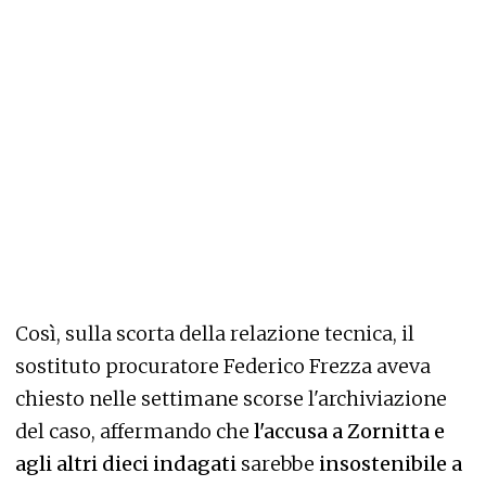
Così, sulla scorta della relazione tecnica, il
sostituto procuratore Federico Frezza aveva
chiesto nelle settimane scorse l'archiviazione
del caso, affermando che
l'accusa a Zornitta e
agli altri dieci indagati
sarebbe
insostenibile a