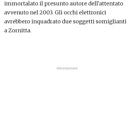
immortalato il presunto autore dell'attentato
avvenuto nel 2003. Gli occhi elettronici
avrebbero inquadrato due soggetti somiglianti
a Zornitta.