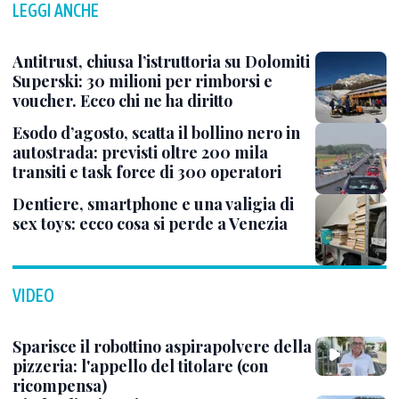
LEGGI ANCHE
Antitrust, chiusa l’istruttoria su Dolomiti
Superski: 30 milioni per rimborsi e
voucher. Ecco chi ne ha diritto
Esodo d’agosto, scatta il bollino nero in
autostrada: previsti oltre 200 mila
transiti e task force di 300 operatori
Dentiere, smartphone e una valigia di
sex toys: ecco cosa si perde a Venezia
VIDEO
Sparisce il robottino aspirapolvere della
pizzeria: l'appello del titolare (con
ricompensa)