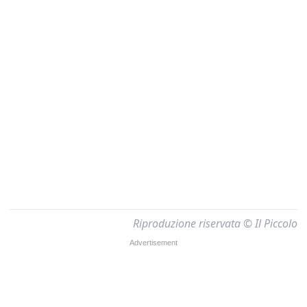
Riproduzione riservata © Il Piccolo