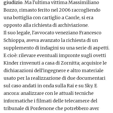
giudizio
. Ma l'ultima vittima Massimiliano
Bozzo, rimasto ferito nel 2006 raccogliendo
una bottiglia con cartiglio a Caorle, si era
opposto alla richiesta di archiviazione.
Il suo legale, l'avvocato veneziano Francesco
Schioppa, aveva avanzato la richiesta di un
supplemento di indagini su una serie di aspetti.
E cioè: rilevare eventuali impronte sugli ovetti
Kinder rinvenuti a casa di Zornitta; acquisire le
dichiarazioni dell'ingegnere e altro materiale
usato per la realizzazione di due documentari
sul caso andati in onda sulla Rai e su Sky. E
ancora: analizzare con le attuali tecniche
informatiche i filmati delle telecamere del
tribunale di Pordenone che potrebbero aver