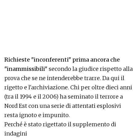
Richieste "inconferenti" prima ancora che
"inammissibili"
secondo la giudice rispetto alla
prova che se ne intenderebbe trarre. Da qui il
rigetto e l'archiviazione. Chi per oltre dieci anni
(tra il 1994 e il 2006) ha seminato il terrore a
Nord Est con una serie di attentati esplosivi
resta ignoto e impunito.
Perché è stato rigettato il supplemento di
indagini