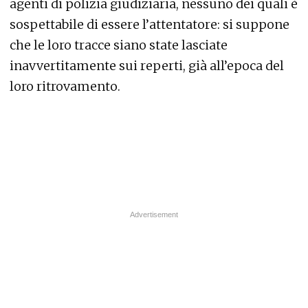
agenti di polizia giudiziaria, nessuno dei quali è
sospettabile di essere l’attentatore: si suppone
che le loro tracce siano state lasciate
inavvertitamente sui reperti, già all’epoca del
loro ritrovamento.