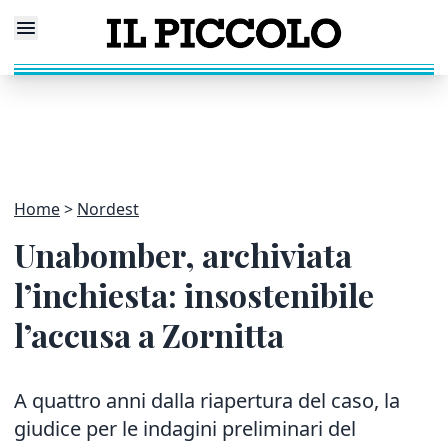
Home
Nordest
Unabomber, archiviata
l’inchiesta: insostenibile
l’accusa a Zornitta
A quattro anni dalla riapertura del caso, la
giudice per le indagini preliminari del