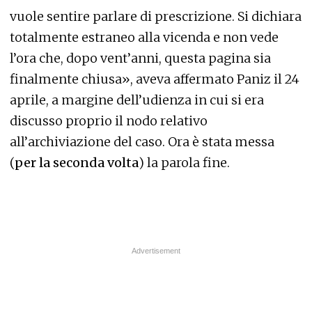
vuole sentire parlare di prescrizione. Si dichiara
totalmente estraneo alla vicenda e non vede
l’ora che, dopo vent’anni, questa pagina sia
finalmente chiusa», aveva affermato Paniz il 24
aprile, a margine dell’udienza in cui si era
discusso proprio il nodo relativo
all’archiviazione del caso. Ora è stata messa
(
per la seconda volta
) la parola fine.