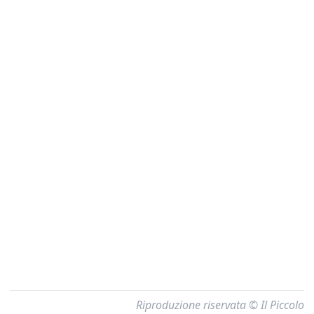
Riproduzione riservata © Il Piccolo