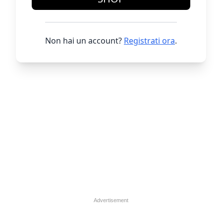
Non hai un account?
Registrati ora
.