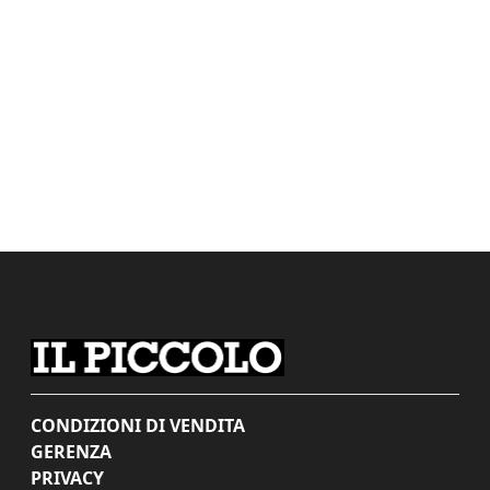
CONDIZIONI DI VENDITA
GERENZA
PRIVACY