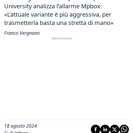
University analizza l’allarme Mpbox:
«L’attuale variante è più aggressiva, per
trasmetterla basta una stretta di mano»
Franco Vergnano
18 agosto 2024