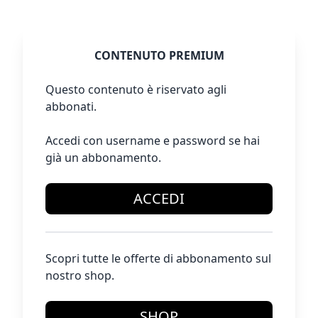
CONTENUTO PREMIUM
Questo contenuto è riservato agli
abbonati.
Accedi con username e password se hai
già un abbonamento.
ACCEDI
Scopri tutte le offerte di abbonamento sul
nostro shop.
SHOP