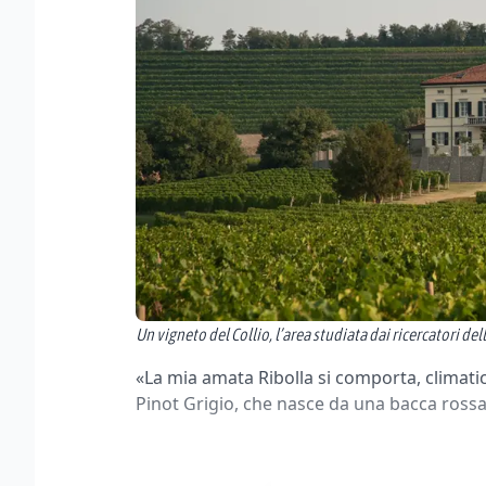
Un vigneto del Collio, l’area studiata dai ricercatori del
«La mia amata Ribolla si comporta, climat
Pinot Grigio, che nasce da una bacca rossa, 