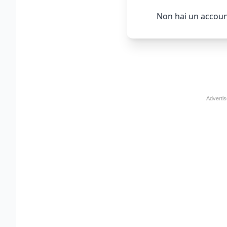
Non hai un accoun