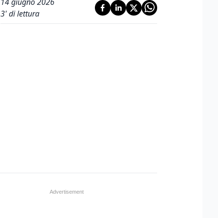
14 giugno 2026
3
' di lettura