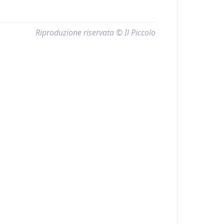
Riproduzione riservata © Il Piccolo