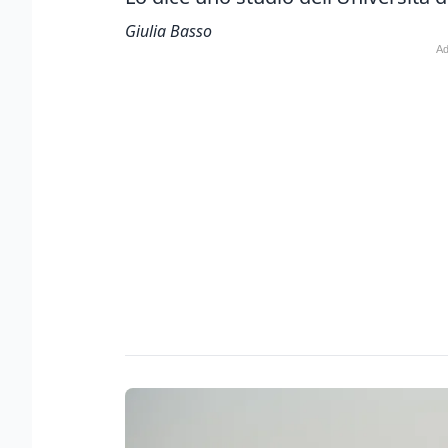
Giulia Basso