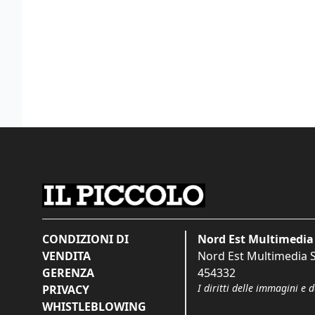
CONDIZIONI DI
Nord Est Multimedia 
VENDITA
Nord Est Multimedia S.
GERENZA
454332
I diritti delle immagini e 
PRIVACY
WHISTLEBLOWING