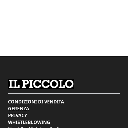
CONDIZIONI DI VENDITA
GERENZA
PRIVACY
WHISTLEBLOWING