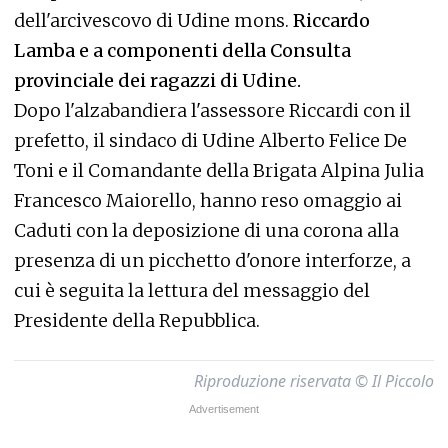
dell'arcivescovo di Udine mons.
Riccardo
Lamba e a componenti della Consulta
provinciale dei ragazzi di Udine.
Dopo l'alzabandiera l'assessore Riccardi con il
prefetto, il sindaco di Udine Alberto Felice De
Toni e il Comandante della Brigata Alpina Julia
Francesco Maiorello, hanno reso omaggio ai
Caduti con la deposizione di una corona alla
presenza di un picchetto d'onore interforze, a
cui è seguita la lettura del messaggio del
Presidente della Repubblica.
Riproduzione riservata © Il Piccolo