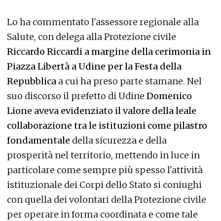
Lo ha commentato l'assessore regionale alla
Salute, con delega alla Protezione civile
Riccardo Riccardi a margine della cerimonia in
Piazza Libertà a Udine per la Festa della
Repubblica
a cui ha preso parte stamane. Nel
suo discorso il prefetto di Udine
Domenico
Lione aveva evidenziato il valore della leale
collaborazione tra le istituzioni come pilastro
fondamentale
della sicurezza e della
prosperità nel territorio, mettendo in luce in
particolare come sempre più spesso l'attività
istituzionale dei Corpi dello Stato si coniughi
con quella dei volontari della Protezione civile
per operare in forma coordinata e come tale