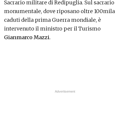
Sacrario militare di Redipuglia. Sul sacrario
monumentale, dove riposano oltre 100mila
caduti della prima Guerra mondiale, è
intervenuto il ministro per il Turismo
Gianmarco Mazzi.