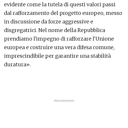
evidente come la tutela di questi valori passi
dal rafforzamento del progetto europeo, messo
in discussione da forze aggressive e
disgregatrici. Nel nome della Repubblica
prendiamo l'impegno di rafforzare l'Unione
europea e costruire una vera difesa comune,
imprescindibile per garantire una stabilità
duratura».