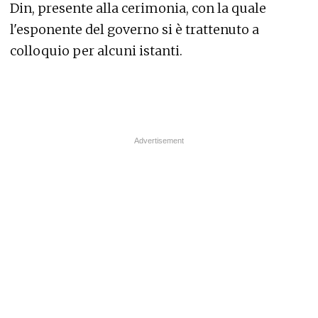
Din, presente alla cerimonia, con la quale
l'esponente del governo si è trattenuto a
colloquio per alcuni istanti.