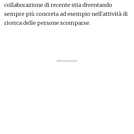
collaborazione di recente stia diventando
sempre più concreta ad esempio nell'attività di
ricerca delle persone scomparse.