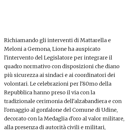
Richiamando gli interventi di Mattarella e
Meloni a Gemona, Lione ha auspicato
l'intervento del Legislatore per integrare il
quadro normativo con disposizioni che diano
più sicurezza ai sindaci e ai coordinatori dei
volontari. Le celebrazioni per l'80mo della
Repubblica hanno preso il via con la
tradizionale cerimonia dell'alzabandiera e con
l'omaggio al gonfalone del Comune di Udine,
decorato con la Medaglia d'oro al valor militare,
alla presenza di autorità civili e militari,