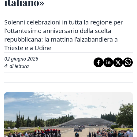
italiano»
Solenni celebrazioni in tutta la regione per
l'ottantesimo anniversario della scelta
repubblicana: la mattina l’alzabandiera a
Trieste e a Udine
02 giugno 2026
4
' di lettura