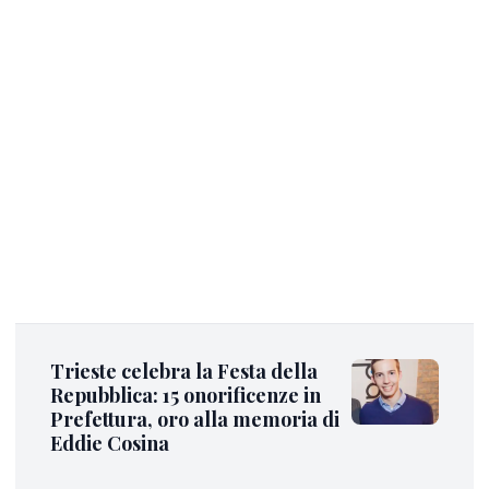
Trieste celebra la Festa della
Repubblica: 15 onorificenze in
Prefettura, oro alla memoria di
Eddie Cosina