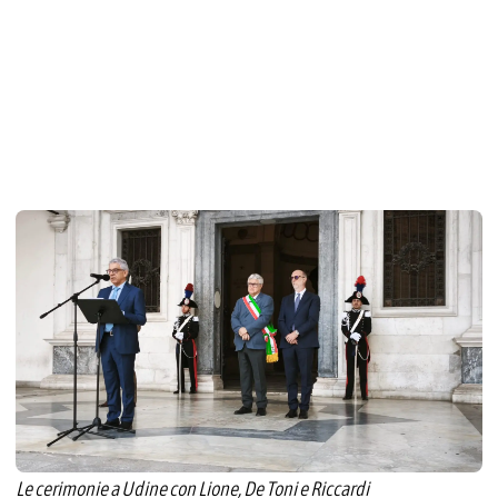
Le cerimonie a Udine con Lione, De Toni e Riccardi