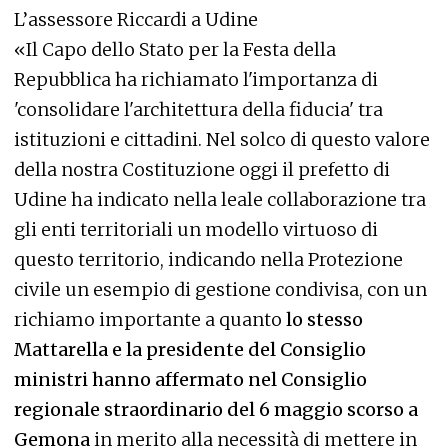
L’assessore Riccardi a Udine
«Il Capo dello Stato per la Festa della
Repubblica ha richiamato l'importanza di
'consolidare l'architettura della fiducia' tra
istituzioni e cittadini. Nel solco di questo valore
della nostra Costituzione oggi il prefetto di
Udine ha indicato nella leale collaborazione tra
gli enti territoriali un modello virtuoso di
questo territorio, indicando nella Protezione
civile un esempio di gestione condivisa, con un
richiamo importante a quanto
lo stesso
Mattarella e la presidente del Consiglio
ministri hanno affermato nel Consiglio
regionale straordinario del 6 maggio scorso a
Gemona
in merito alla necessità di mettere in