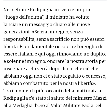
Nel definire Redipuglia un vero e proprio
"luogo dell'anima", il ministro ha voluto
lanciare un messaggio chiaro alle nuove
generazioni: «Senza impegno, senza
responsabilità, senza sacrificio non può esserci
libertà. È fondamentale riscoprire l'orgoglio di
essere italiani e qui oggi rinnoviamo un duplice
e solenne impegno: onorare la nostra storia per
insegnare a chi verrà dopo di noi che ciò che
abbiamo oggi non ci è stato regalato o concesso,
abbiamo combattuto per la nostra libertà».
Tra i momenti più toccanti della mattinata a
Redipuglia
c'è stato il saluto del
ministro Mazzi
alla Medaglia d’Oro al Valor Militare Paola Del