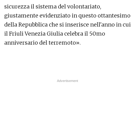
sicurezza il sistema del volontariato,
giustamente evidenziato in questo ottantesimo
della Repubblica che si inserisce nell'anno in cui
il Friuli Venezia Giulia celebra il 50mo
anniversario del terremoto».