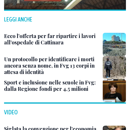
LEGGI ANCHE
Ecco l’offerta per far ripartire i lavori
all’ospedale di Cattinara
Un protocollo per identificare i morti
ancora senza nome, in Fvg 13 corpi in
attesa di identità
Sport e inclusione nelle scuole in Fvg:
dalla Regione fondi per 4,5 milioni
VIDEO
Siglata la convenzione per l’economia