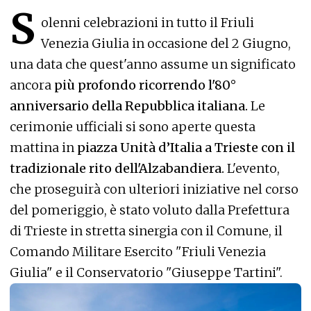
S
olenni celebrazioni in tutto il Friuli
Venezia Giulia in occasione del 2 Giugno,
una data che quest'anno assume un significato
ancora
più profondo ricorrendo l'80°
anniversario della Repubblica italiana.
Le
cerimonie ufficiali si sono aperte questa
mattina in
piazza Unità d’Italia a Trieste con il
tradizionale rito dell'Alzabandiera.
L'evento,
che proseguirà con ulteriori iniziative nel corso
del pomeriggio, è stato voluto dalla Prefettura
di Trieste in stretta sinergia con il Comune, il
Comando Militare Esercito "Friuli Venezia
Giulia" e il Conservatorio "Giuseppe Tartini".