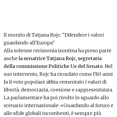
Il monito di Tatjana Rojc: "Difendere i valori
guardando all'Europa"
Alla solenne cerimonia isontina ha preso parte
anche
la senatrice Tatjana Rojc, segretaria
della commissione Politiche Ue del Senato
. Nel
suo intervento, Rojc ha ricordato come l'80 anni
fa il voto popolare abbia cementato i valori di
libertà, democrazia, coesione e rappresentanza.
La parlamentare ha poi rivolto lo sguardo allo
scenario internazionale: «Guardando al futuro e
alle sfide globali incombenti, è sempre più