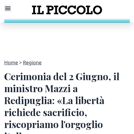
Home
Regione
Cerimonia del 2 Giugno, il
ministro Mazzi a
Redipuglia: «La libertà
richiede sacrificio,
riscopriamo l'orgoglio