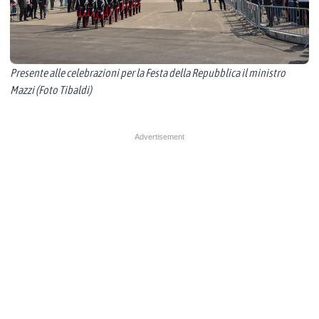
Presente alle celebrazioni per la Festa della Repubblica il ministro
Mazzi (Foto Tibaldi)