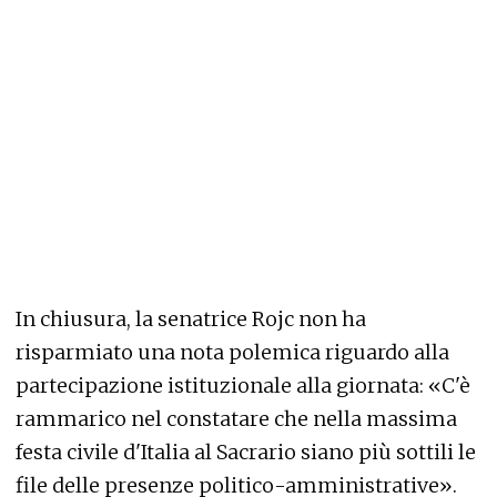
In chiusura, la senatrice Rojc non ha
risparmiato una nota polemica riguardo alla
partecipazione istituzionale alla giornata: «C'è
rammarico nel constatare che nella massima
festa civile d'Italia al Sacrario siano più sottili le
file delle presenze politico-amministrative».