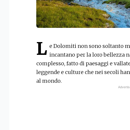
L
e Dolomiti non sono soltanto m
incantano per la loro bellezza 
complesso, fatto di paesaggi e vallate
leggende e culture che nei secoli ha
al mondo.