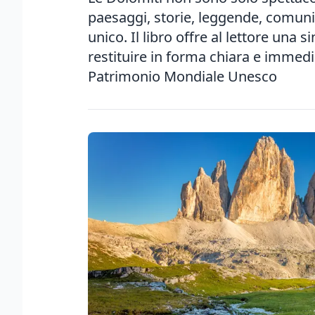
paesaggi, storie, leggende, comun
unico. Il libro offre al lettore una 
restituire in forma chiara e immedia
Patrimonio Mondiale Unesco