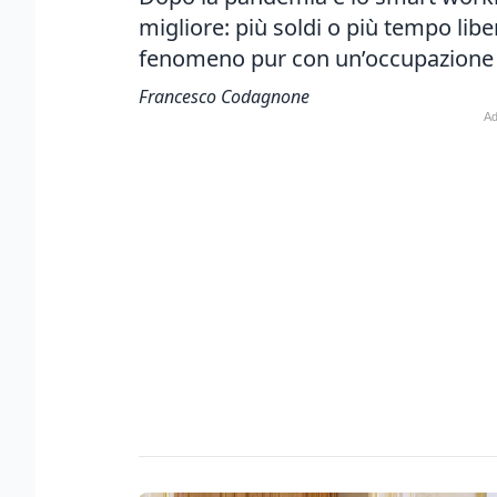
migliore: più soldi o più tempo libe
fenomeno pur con un’occupazione 
Francesco Codagnone