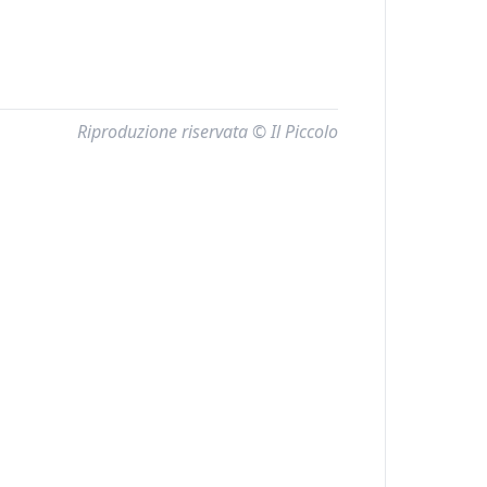
Riproduzione riservata © Il Piccolo