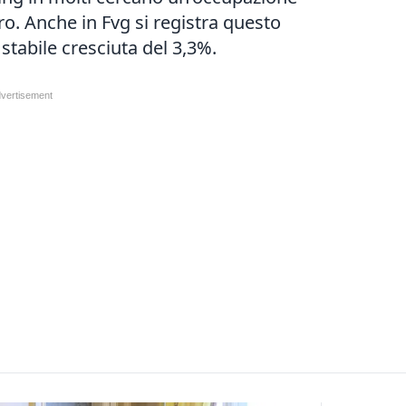
ro. Anche in Fvg si registra questo
stabile
cresciuta del 3,3%.