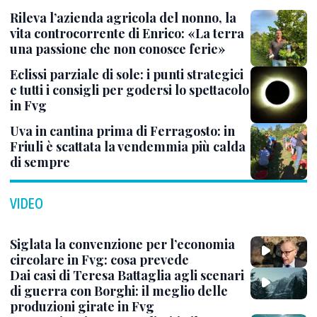
Rileva l’azienda agricola del nonno, la
vita controcorrente di Enrico: «La terra
una passione che non conosce ferie»
Eclissi parziale di sole: i punti strategici
e tutti i consigli per godersi lo spettacolo
in Fvg
Uva in cantina prima di Ferragosto: in
Friuli è scattata la vendemmia più calda
di sempre
VIDEO
Siglata la convenzione per l’economia
circolare in Fvg: cosa prevede
Dai casi di Teresa Battaglia agli scenari
di guerra con Borghi: il meglio delle
produzioni girate in Fvg