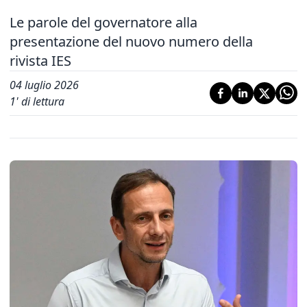
Le parole del governatore alla
presentazione del nuovo numero della
rivista IES
04 luglio 2026
1
' di lettura