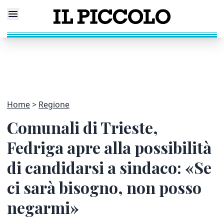
Home
Regione
Comunali di Trieste,
Fedriga apre alla possibilità
di candidarsi a sindaco: «Se
ci sarà bisogno, non posso
negarmi»