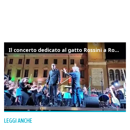
Il concerto dedicato al gatto Rossini a Rovigo: ecco un estratto
LEGGI ANCHE