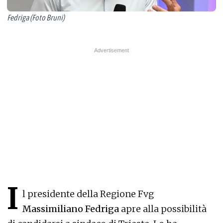
Fedriga (Foto Bruni)
I
l presidente della Regione Fvg
Massimiliano Fedriga
apre alla possibilità