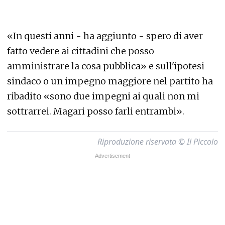
«In questi anni - ha aggiunto - spero di aver
fatto vedere ai cittadini che posso
amministrare la cosa pubblica» e sull'ipotesi
sindaco o un impegno maggiore nel partito ha
ribadito «sono due impegni ai quali non mi
sottrarrei. Magari posso farli entrambi».
Riproduzione riservata © Il Piccolo