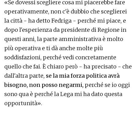
«Se dovessi scegliere cosa mi piacerebbe fare
operativamente, non c'è dubbio che sceglierei
la città - ha detto Fedriga - perché mi piace, e
dopo l'esperienza da presidente di Regione in
questi anni, la parte amministrativa è molto
più operativa e ti dà anche molte più
soddisfazioni, perché vedi concretamente
quello che fai. È chiaro però - ha precisato - che
dall'altra parte,
se la mia forza politica avrà
bisogno, non posso negarmi,
perché se io oggi
sono qua è perché la Lega mi ha dato questa
opportunità».