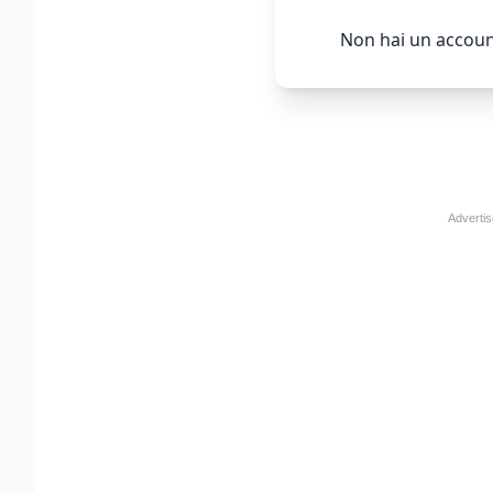
Non hai un accoun