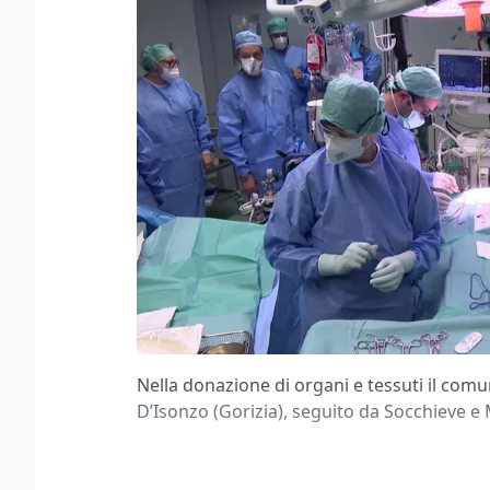
Nella donazione di organi e tessuti il com
D’Isonzo (Gorizia), seguito da Socchieve 