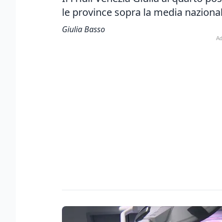
le province sopra la media naziona
Giulia Basso