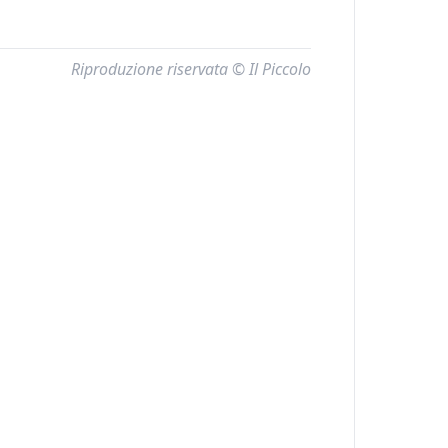
Riproduzione riservata © Il Piccolo