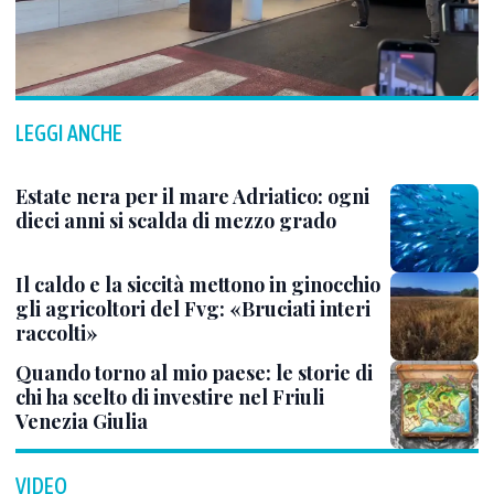
LEGGI ANCHE
Estate nera per il mare Adriatico: ogni
dieci anni si scalda di mezzo grado
Il caldo e la siccità mettono in ginocchio
gli agricoltori del Fvg: «Bruciati interi
raccolti»
Quando torno al mio paese: le storie di
chi ha scelto di investire nel Friuli
Venezia Giulia
VIDEO