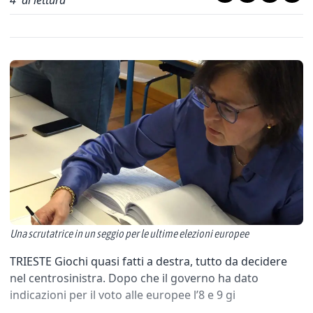
4
' di lettura
Una scrutatrice in un seggio per le ultime elezioni europee
TRIESTE Giochi quasi fatti a destra, tutto da decidere
nel centrosinistra. Dopo che il governo ha dato
indicazioni per il voto alle europee l’8 e 9 gi