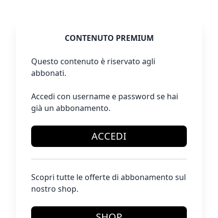
CONTENUTO PREMIUM
Questo contenuto è riservato agli
abbonati.
Accedi con username e password se hai
già un abbonamento.
ACCEDI
Scopri tutte le offerte di abbonamento sul
nostro shop.
SHOP