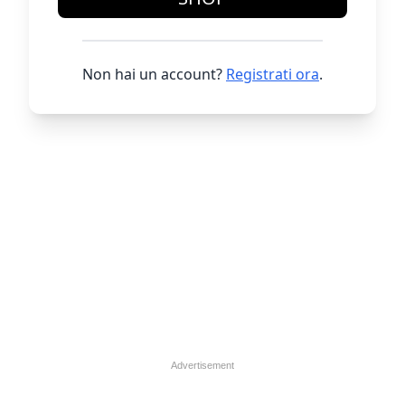
Non hai un account?
Registrati ora
.