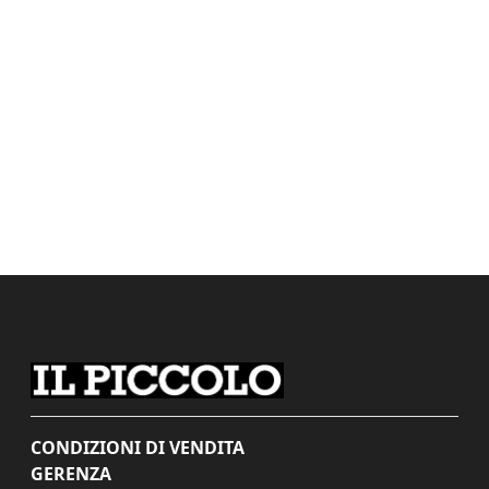
CONDIZIONI DI VENDITA
GERENZA