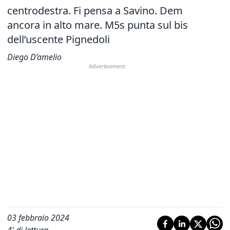
centrodestra. Fi pensa a Savino.
Dem
ancora in alto mare. M5s punta sul bis
dell’uscente Pignedoli
Diego D’amelio
03 febbraio 2024