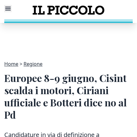
Home
Regione
Europee 8-9 giugno, Cisint
scalda i motori, Ciriani
ufficiale e Botteri dice no al
Pd
Candidature in via di definizione a