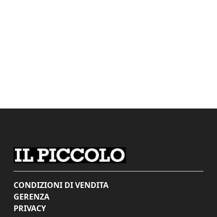
CONDIZIONI DI VENDITA
GERENZA
PRIVACY