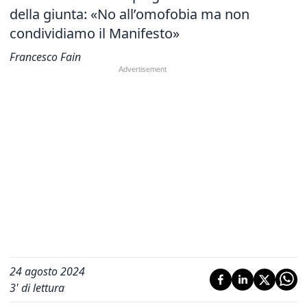
della giunta: «No all’omofobia ma non
condividiamo il Manifesto»
Francesco Fain
24 agosto 2024
3
' di lettura