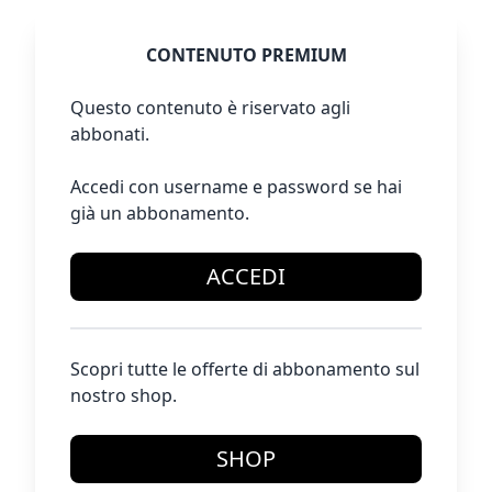
CONTENUTO PREMIUM
Questo contenuto è riservato agli
abbonati.
Accedi con username e password se hai
già un abbonamento.
ACCEDI
Scopri tutte le offerte di abbonamento sul
nostro shop.
SHOP