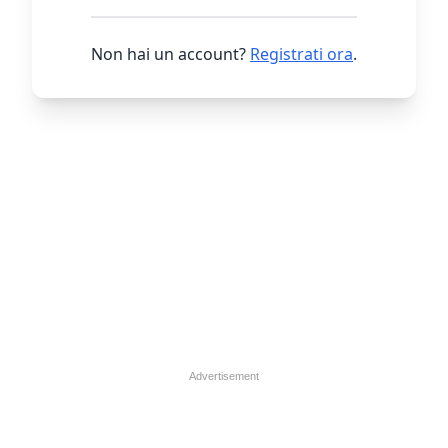
Non hai un account?
Registrati ora
.