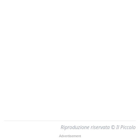
Riproduzione riservata © Il Piccolo