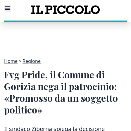
Home
Regione
Fvg Pride, il Comune di
Gorizia nega il patrocinio:
«Promosso da un soggetto
politico»
Il sindaco Ziberna spiega la decisione