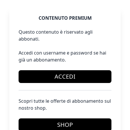
CONTENUTO PREMIUM
Questo contenuto è riservato agli
abbonati.
Accedi con username e password se hai
già un abbonamento.
ACCEDI
Scopri tutte le offerte di abbonamento sul
nostro shop.
SHOP