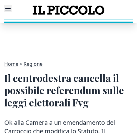
Home
Regione
Il centrodestra cancella il
possibile referendum sulle
leggi elettorali Fvg
Ok alla Camera a un emendamento del
Carroccio che modifica lo Statuto. Il