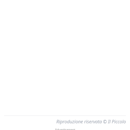
Riproduzione riservata © Il Piccolo