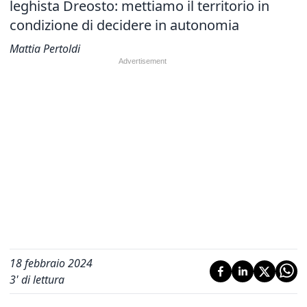
leghista Dreosto: mettiamo il territorio in
condizione di decidere in autonomia
Mattia Pertoldi
18 febbraio 2024
3
' di lettura