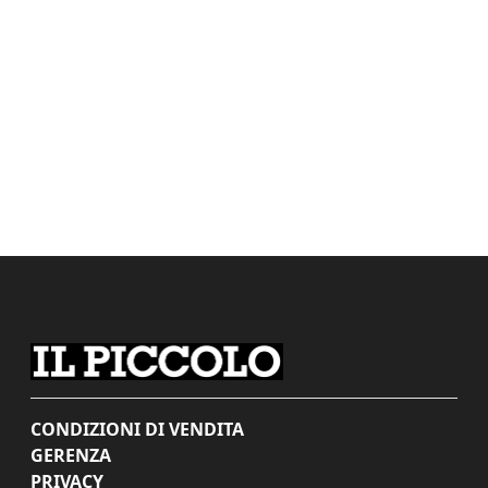
CONDIZIONI DI VENDITA
GERENZA
PRIVACY