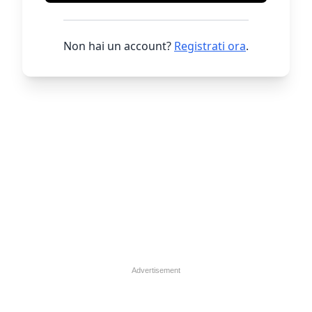
Non hai un account?
Registrati ora
.