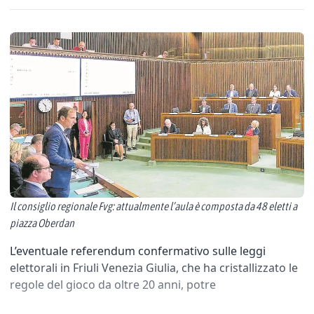
Il consiglio regionale Fvg: attualmente l’aula è composta da 48 eletti a
piazza Oberdan
L’eventuale referendum confermativo sulle leggi
elettorali in Friuli Venezia Giulia, che ha cristallizzato le
regole del gioco da oltre 20 anni, potre