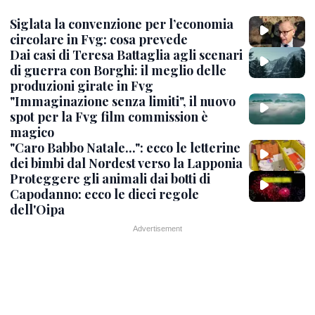
Siglata la convenzione per l’economia
circolare in Fvg: cosa prevede
Dai casi di Teresa Battaglia agli scenari
di guerra con Borghi: il meglio delle
produzioni girate in Fvg
"Immaginazione senza limiti", il nuovo
spot per la Fvg film commission è
magico
"Caro Babbo Natale...": ecco le letterine
dei bimbi dal Nordest verso la Lapponia
Proteggere gli animali dai botti di
Capodanno: ecco le dieci regole
dell'Oipa