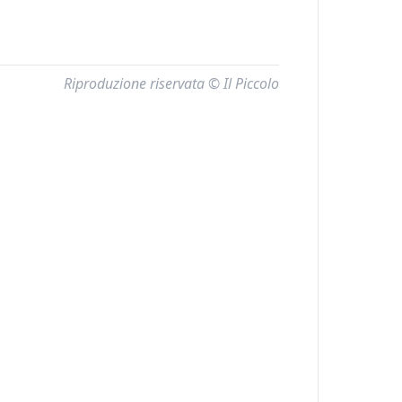
Riproduzione riservata © Il Piccolo