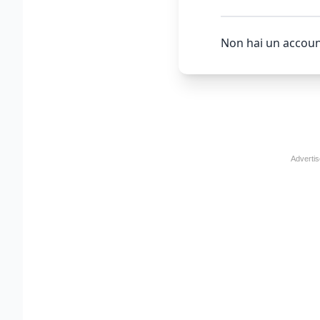
Non hai un accoun