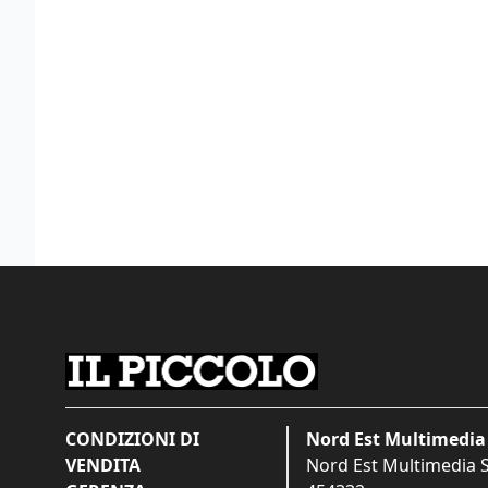
CONDIZIONI DI
Nord Est Multimedia 
VENDITA
Nord Est Multimedia S.