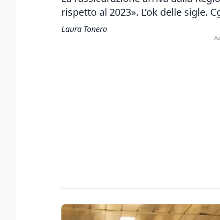
rispetto al 2023». L’ok delle sigle. 
Laura Tonero