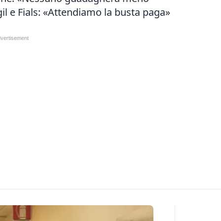
Cgil e Fials: «Attendiamo la busta paga»